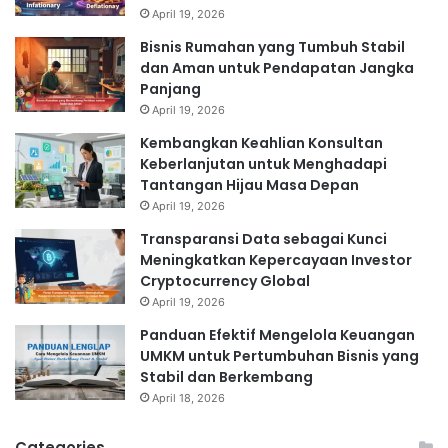
April 19, 2026
Bisnis Rumahan yang Tumbuh Stabil
dan Aman untuk Pendapatan Jangka
Panjang
April 19, 2026
Kembangkan Keahlian Konsultan
Keberlanjutan untuk Menghadapi
Tantangan Hijau Masa Depan
April 19, 2026
Transparansi Data sebagai Kunci
Meningkatkan Kepercayaan Investor
Cryptocurrency Global
April 19, 2026
Panduan Efektif Mengelola Keuangan
UMKM untuk Pertumbuhan Bisnis yang
Stabil dan Berkembang
April 18, 2026
Categories