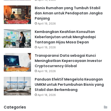
Bisnis Rumahan yang Tumbuh Stabil
dan Aman untuk Pendapatan Jangka
Panjang
April 19, 2026
Kembangkan Keahlian Konsultan
Keberlanjutan untuk Menghadapi
Tantangan Hijau Masa Depan
April 19, 2026
Transparansi Data sebagai Kunci
Meningkatkan Kepercayaan Investor
Cryptocurrency Global
April 19, 2026
Panduan Efektif Mengelola Keuangan
UMKM untuk Pertumbuhan Bisnis yang
Stabil dan Berkembang
April 18, 2026
Categories