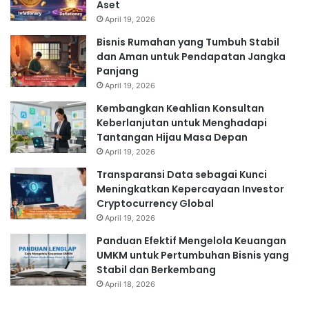
Aset
April 19, 2026
Bisnis Rumahan yang Tumbuh Stabil
dan Aman untuk Pendapatan Jangka
Panjang
April 19, 2026
Kembangkan Keahlian Konsultan
Keberlanjutan untuk Menghadapi
Tantangan Hijau Masa Depan
April 19, 2026
Transparansi Data sebagai Kunci
Meningkatkan Kepercayaan Investor
Cryptocurrency Global
April 19, 2026
Panduan Efektif Mengelola Keuangan
UMKM untuk Pertumbuhan Bisnis yang
Stabil dan Berkembang
April 18, 2026