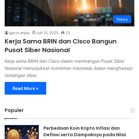
News
gacor anjay
Juli 15, 2025
23
Kerja Sama BRIN dan Cisco Bangun
Pusat Siber Nasional
Kerja sama BRIN dan Cisco dalam membangun Pusat Siber
Nasional menunjukkan komitmen Indonesia dalam menghadapi
tantangan siber.
Read More »
Populer
Perbedaan Koin Kripto Inflasi dan
Deflasi serta Dampaknya pada Nilai