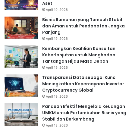
Aset
April 19, 2026
Bisnis Rumahan yang Tumbuh Stabil
dan Aman untuk Pendapatan Jangka
Panjang
April 19, 2026
Kembangkan Keahlian Konsultan
Keberlanjutan untuk Menghadapi
Tantangan Hijau Masa Depan
April 19, 2026
Transparansi Data sebagai Kunci
Meningkatkan Kepercayaan Investor
Cryptocurrency Global
April 19, 2026
Panduan Efektif Mengelola Keuangan
UMKM untuk Pertumbuhan Bisnis yang
Stabil dan Berkembang
April 18, 2026