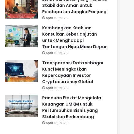
Stabil dan Aman untuk
Pendapatan Jangka Panjang
April 19, 2026
Kembangkan Keahlian
Konsultan Keberlanjutan
untuk Menghadapi
Tantangan Hijau Masa Depan
April 19, 2026
Transparansi Data sebagai
Kunci Meningkatkan
Kepercayaan Investor
Cryptocurrency Global
April 19, 2026
Panduan Efektif Mengelola
Keuangan UMKM untuk
Pertumbuhan Bisnis yang
Stabil dan Berkembang
April 18, 2026