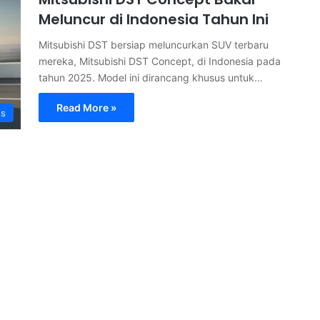
Meluncur di Indonesia Tahun Ini
Mitsubishi DST bersiap meluncurkan SUV terbaru
mereka, Mitsubishi DST Concept, di Indonesia pada
tahun 2025. Model ini dirancang khusus untuk…
Read More »
s