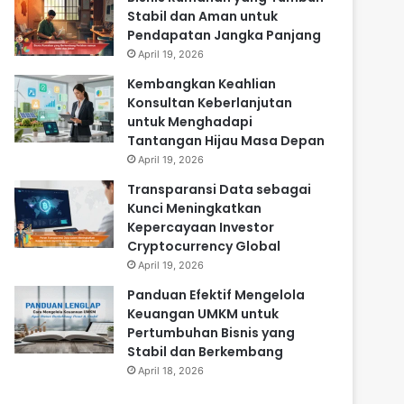
Stabil dan Aman untuk
Pendapatan Jangka Panjang
April 19, 2026
Kembangkan Keahlian
Konsultan Keberlanjutan
untuk Menghadapi
Tantangan Hijau Masa Depan
April 19, 2026
Transparansi Data sebagai
Kunci Meningkatkan
Kepercayaan Investor
Cryptocurrency Global
April 19, 2026
Panduan Efektif Mengelola
Keuangan UMKM untuk
Pertumbuhan Bisnis yang
Stabil dan Berkembang
April 18, 2026