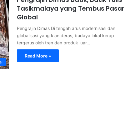
Tasikmalaya yang Tembus Pasar
Global
Pengrajin Dimas Di tengah arus modernisasi dan
globalisasi yang kian deras, budaya lokal kerap
tergerus oleh tren dan produk luar…
Read More »
al