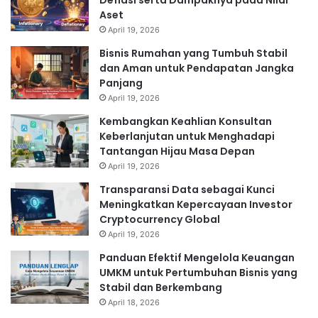
Deflasi serta Dampaknya pada Nilai
Aset
April 19, 2026
Bisnis Rumahan yang Tumbuh Stabil
dan Aman untuk Pendapatan Jangka
Panjang
April 19, 2026
Kembangkan Keahlian Konsultan
Keberlanjutan untuk Menghadapi
Tantangan Hijau Masa Depan
April 19, 2026
Transparansi Data sebagai Kunci
Meningkatkan Kepercayaan Investor
Cryptocurrency Global
April 19, 2026
Panduan Efektif Mengelola Keuangan
UMKM untuk Pertumbuhan Bisnis yang
Stabil dan Berkembang
April 18, 2026