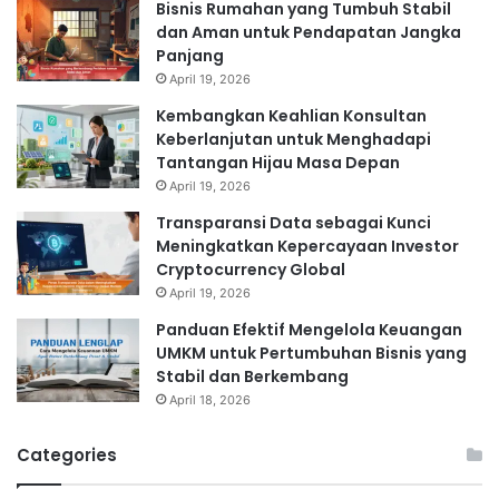
Bisnis Rumahan yang Tumbuh Stabil
dan Aman untuk Pendapatan Jangka
Panjang
April 19, 2026
Kembangkan Keahlian Konsultan
Keberlanjutan untuk Menghadapi
Tantangan Hijau Masa Depan
April 19, 2026
Transparansi Data sebagai Kunci
Meningkatkan Kepercayaan Investor
Cryptocurrency Global
April 19, 2026
Panduan Efektif Mengelola Keuangan
UMKM untuk Pertumbuhan Bisnis yang
Stabil dan Berkembang
April 18, 2026
Categories