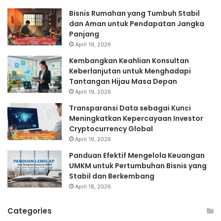
Bisnis Rumahan yang Tumbuh Stabil
dan Aman untuk Pendapatan Jangka
Panjang
April 19, 2026
Kembangkan Keahlian Konsultan
Keberlanjutan untuk Menghadapi
Tantangan Hijau Masa Depan
April 19, 2026
Transparansi Data sebagai Kunci
Meningkatkan Kepercayaan Investor
Cryptocurrency Global
April 19, 2026
Panduan Efektif Mengelola Keuangan
UMKM untuk Pertumbuhan Bisnis yang
Stabil dan Berkembang
April 18, 2026
Categories