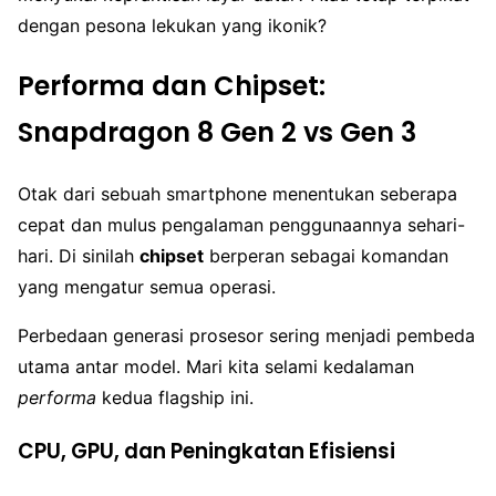
dengan pesona lekukan yang ikonik?
Performa dan Chipset:
Snapdragon 8 Gen 2 vs Gen 3
Otak dari sebuah smartphone menentukan seberapa
cepat dan mulus pengalaman penggunaannya sehari-
hari. Di sinilah
chipset
berperan sebagai komandan
yang mengatur semua operasi.
Perbedaan generasi prosesor sering menjadi pembeda
utama antar model. Mari kita selami kedalaman
performa
kedua flagship ini.
CPU, GPU, dan Peningkatan Efisiensi