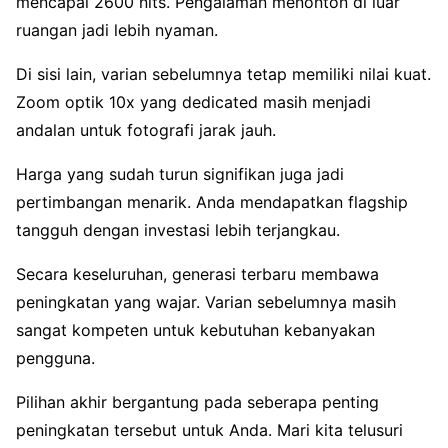
mencapai 2600 nits. Pengalaman menonton di luar
ruangan jadi lebih nyaman.
Di sisi lain, varian sebelumnya tetap memiliki nilai kuat.
Zoom optik 10x yang dedicated masih menjadi
andalan untuk fotografi jarak jauh.
Harga yang sudah turun signifikan juga jadi
pertimbangan menarik. Anda mendapatkan flagship
tangguh dengan investasi lebih terjangkau.
Secara keseluruhan, generasi terbaru membawa
peningkatan yang wajar. Varian sebelumnya masih
sangat kompeten untuk kebutuhan kebanyakan
pengguna.
Pilihan akhir bergantung pada seberapa penting
peningkatan tersebut untuk Anda. Mari kita telusuri