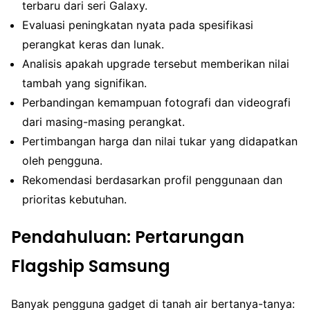
terbaru dari seri Galaxy.
Evaluasi peningkatan nyata pada spesifikasi
perangkat keras dan lunak.
Analisis apakah upgrade tersebut memberikan nilai
tambah yang signifikan.
Perbandingan kemampuan fotografi dan videografi
dari masing-masing perangkat.
Pertimbangan harga dan nilai tukar yang didapatkan
oleh pengguna.
Rekomendasi berdasarkan profil penggunaan dan
prioritas kebutuhan.
Pendahuluan: Pertarungan
Flagship Samsung
Banyak pengguna gadget di tanah air bertanya-tanya: