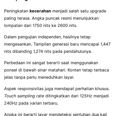
Peningkatan
kecerahan
menjadi salah satu upgrade
paling terasa. Angka puncak resmi menunjukkan
lompatan dari 1750 nits ke 2600 nits.
Dalam pengujian independen, hasilnya tetap
mengesankan. Tampilan generasi baru mencapai 1,447
nits dibanding 1,274 nits pada pendahulunya.
Perbedaan ini sangat berarti saat menggunakan
ponsel di bawah sinar matahari. Konten tetap terbaca
jelas tanpa perlu meneduhkan layar.
Aspek responsivitas juga mendapat perhatian khusus.
Touch sampling rate
ditingkatkan dari 125Hz menjadi
240Hz pada varian terbaru.
Angka ini berarti layar mendeteksi sentuhan dua kali