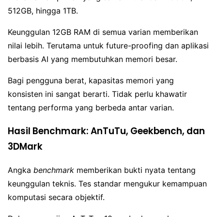
512GB, hingga 1TB.
Keunggulan 12GB RAM di semua varian memberikan
nilai lebih. Terutama untuk future-proofing dan aplikasi
berbasis AI yang membutuhkan memori besar.
Bagi pengguna berat, kapasitas memori yang
konsisten ini sangat berarti. Tidak perlu khawatir
tentang performa yang berbeda antar varian.
Hasil Benchmark: AnTuTu, Geekbench, dan
3DMark
Angka
benchmark
memberikan bukti nyata tentang
keunggulan teknis. Tes standar mengukur kemampuan
komputasi secara objektif.