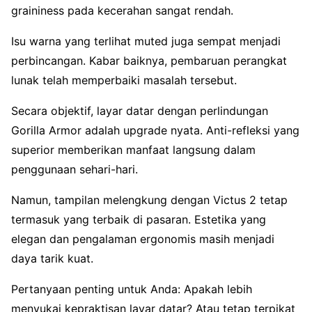
graininess pada kecerahan sangat rendah.
Isu warna yang terlihat muted juga sempat menjadi
perbincangan. Kabar baiknya, pembaruan perangkat
lunak telah memperbaiki masalah tersebut.
Secara objektif, layar datar dengan perlindungan
Gorilla Armor adalah upgrade nyata. Anti-refleksi yang
superior memberikan manfaat langsung dalam
penggunaan sehari-hari.
Namun, tampilan melengkung dengan Victus 2 tetap
termasuk yang terbaik di pasaran. Estetika yang
elegan dan pengalaman ergonomis masih menjadi
daya tarik kuat.
Pertanyaan penting untuk Anda: Apakah lebih
menyukai kepraktisan layar datar? Atau tetap terpikat