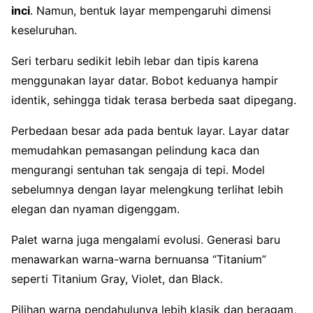
inci
. Namun, bentuk layar mempengaruhi dimensi
keseluruhan.
Seri terbaru sedikit lebih lebar dan tipis karena
menggunakan layar datar. Bobot keduanya hampir
identik, sehingga tidak terasa berbeda saat dipegang.
Perbedaan besar ada pada bentuk layar. Layar datar
memudahkan pemasangan pelindung kaca dan
mengurangi sentuhan tak sengaja di tepi. Model
sebelumnya dengan layar melengkung terlihat lebih
elegan dan nyaman digenggam.
Palet warna juga mengalami evolusi. Generasi baru
menawarkan warna-warna bernuansa “Titanium”
seperti Titanium Gray, Violet, dan Black.
Pilihan warna pendahulunya lebih klasik dan beragam,