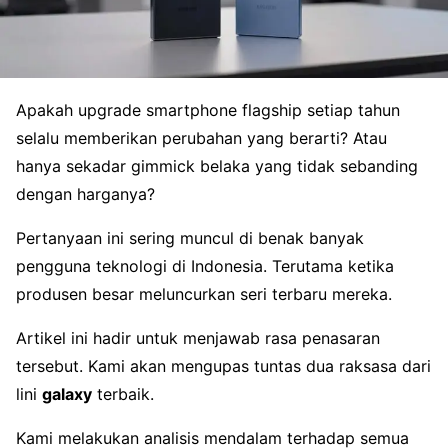
Apakah upgrade smartphone flagship setiap tahun
selalu memberikan perubahan yang berarti? Atau
hanya sekadar gimmick belaka yang tidak sebanding
dengan harganya?
Pertanyaan ini sering muncul di benak banyak
pengguna teknologi di Indonesia. Terutama ketika
produsen besar meluncurkan seri terbaru mereka.
Artikel ini hadir untuk menjawab rasa penasaran
tersebut. Kami akan mengupas tuntas dua raksasa dari
lini
galaxy
terbaik.
Kami melakukan analisis mendalam terhadap semua