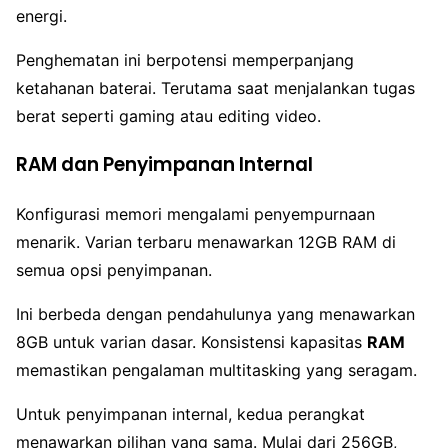
energi.
Penghematan ini berpotensi memperpanjang
ketahanan baterai. Terutama saat menjalankan tugas
berat seperti gaming atau editing video.
RAM dan Penyimpanan Internal
Konfigurasi memori mengalami penyempurnaan
menarik. Varian terbaru menawarkan 12GB RAM di
semua opsi penyimpanan.
Ini berbeda dengan pendahulunya yang menawarkan
8GB untuk varian dasar. Konsistensi kapasitas
RAM
memastikan pengalaman multitasking yang seragam.
Untuk penyimpanan internal, kedua perangkat
menawarkan pilihan yang sama. Mulai dari 256GB,