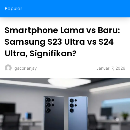
Populer
Smartphone Lama vs Baru:
Samsung S23 Ultra vs S24
Ultra, Signifikan?
Januari 7, 2026
gacor anjay