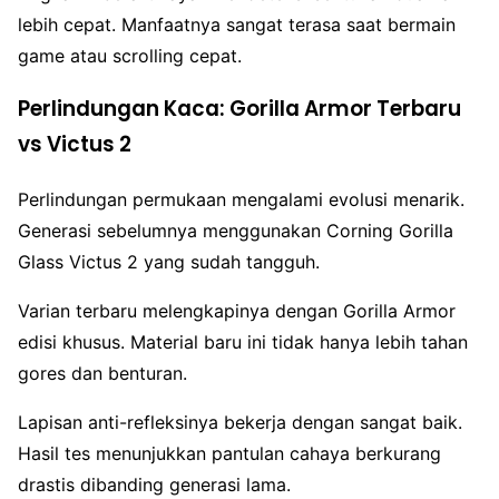
lebih cepat. Manfaatnya sangat terasa saat bermain
game atau scrolling cepat.
Perlindungan Kaca: Gorilla Armor Terbaru
vs Victus 2
Perlindungan permukaan mengalami evolusi menarik.
Generasi sebelumnya menggunakan Corning Gorilla
Glass Victus 2 yang sudah tangguh.
Varian terbaru melengkapinya dengan Gorilla Armor
edisi khusus. Material baru ini tidak hanya lebih tahan
gores dan benturan.
Lapisan anti-refleksinya bekerja dengan sangat baik.
Hasil tes menunjukkan pantulan cahaya berkurang
drastis dibanding generasi lama.