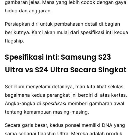
gambaran jelas. Mana yang lebih cocok dengan gaya
hidup dan anggaran.
Persiapkan diri untuk pembahasan detail di bagian
berikutnya. Kami akan mulai dari spesifikasi inti kedua
flagship.
Spesifikasi Inti: Samsung S23
Ultra vs S24 Ultra Secara Singkat
Sebelum menyelami detailnya, mari kita lihat sekilas
bagaimana kedua perangkat ini berdiri di atas kertas.
Angka-angka di
spesifikasi
memberi gambaran awal
tentang kemampuan masing-masing.
Secara garis besar, kedua ponsel memiliki DNA yang
sama sebagai flagship Ultra. Mereka adalah produk