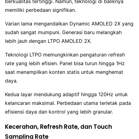
berkualitas tertinggi. Namun, teknologi di baliknya
memiliki perbedaan signifikan.
Varian lama mengandalkan Dynamic AMOLED 2X yang
sudah sangat mumpuni. Generasi baru melangkah
lebih jauh dengan LTPO AMOLED 2X.
Teknologi LTPO memungkinkan pengaturan
refresh
rate
yang lebih efisien. Panel bisa turun hingga 1Hz
saat menampilkan konten statis untuk menghemat
daya.
Kedua layar mendukung adaptif hingga 120Hz untuk
kelancaran maksimal. Perbedaan utama terletak pada
efisiensi daya dan kontrol yang lebih granular.
Kecerahan, Refresh Rate, dan Touch
Sampling Rate