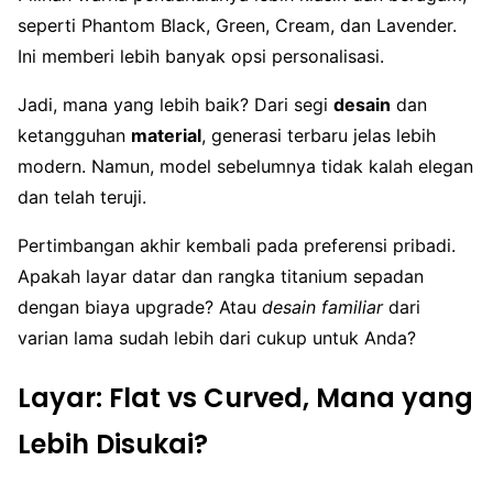
seperti Phantom Black, Green, Cream, dan Lavender.
Ini memberi lebih banyak opsi personalisasi.
Jadi, mana yang lebih baik? Dari segi
desain
dan
ketangguhan
material
, generasi terbaru jelas lebih
modern. Namun, model sebelumnya tidak kalah elegan
dan telah teruji.
Pertimbangan akhir kembali pada preferensi pribadi.
Apakah layar datar dan rangka titanium sepadan
dengan biaya upgrade? Atau
desain familiar
dari
varian lama sudah lebih dari cukup untuk Anda?
Layar: Flat vs Curved, Mana yang
Lebih Disukai?