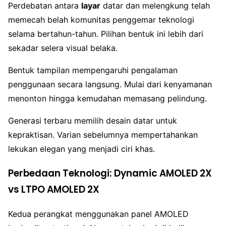
Perdebatan antara
layar
datar dan melengkung telah
memecah belah komunitas penggemar teknologi
selama bertahun-tahun. Pilihan bentuk ini lebih dari
sekadar selera visual belaka.
Bentuk tampilan mempengaruhi pengalaman
penggunaan secara langsung. Mulai dari kenyamanan
menonton hingga kemudahan memasang pelindung.
Generasi terbaru memilih desain datar untuk
kepraktisan. Varian sebelumnya mempertahankan
lekukan elegan yang menjadi ciri khas.
Perbedaan Teknologi: Dynamic AMOLED 2X
vs LTPO AMOLED 2X
Kedua perangkat menggunakan panel AMOLED