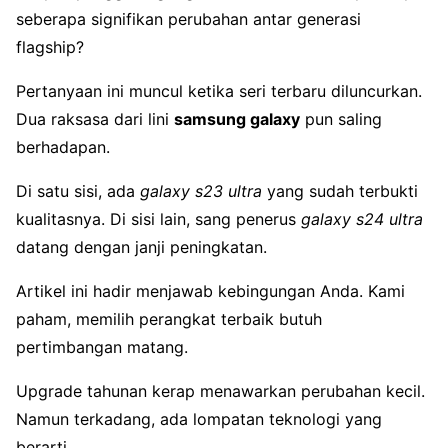
seberapa signifikan perubahan antar generasi
flagship?
Pertanyaan ini muncul ketika seri terbaru diluncurkan.
Dua raksasa dari lini
samsung galaxy
pun saling
berhadapan.
Di satu sisi, ada
galaxy s23 ultra
yang sudah terbukti
kualitasnya. Di sisi lain, sang penerus
galaxy s24 ultra
datang dengan janji peningkatan.
Artikel ini hadir menjawab kebingungan Anda. Kami
paham, memilih perangkat terbaik butuh
pertimbangan matang.
Upgrade tahunan kerap menawarkan perubahan kecil.
Namun terkadang, ada lompatan teknologi yang
berarti.