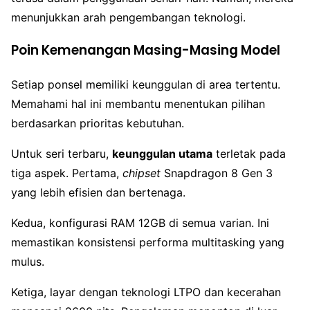
menunjukkan arah pengembangan teknologi.
Poin Kemenangan Masing-Masing Model
Setiap ponsel memiliki keunggulan di area tertentu.
Memahami hal ini membantu menentukan pilihan
berdasarkan prioritas kebutuhan.
Untuk seri terbaru,
keunggulan utama
terletak pada
tiga aspek. Pertama,
chipset
Snapdragon 8 Gen 3
yang lebih efisien dan bertenaga.
Kedua, konfigurasi RAM 12GB di semua varian. Ini
memastikan konsistensi performa multitasking yang
mulus.
Ketiga, layar dengan teknologi LTPO dan kecerahan