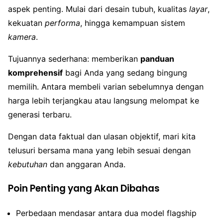
aspek penting. Mulai dari desain tubuh, kualitas
layar
,
kekuatan
performa
, hingga kemampuan sistem
kamera
.
Tujuannya sederhana: memberikan
panduan
komprehensif
bagi Anda yang sedang bingung
memilih. Antara membeli varian sebelumnya dengan
harga lebih terjangkau atau langsung melompat ke
generasi terbaru.
Dengan data faktual dan ulasan objektif, mari kita
telusuri bersama mana yang lebih sesuai dengan
kebutuhan
dan anggaran Anda.
Poin Penting yang Akan Dibahas
Perbedaan mendasar antara dua model flagship