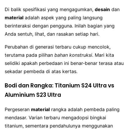
Di balik spesifikasi yang mengagumkan,
desain
dan
material
adalah aspek yang paling langsung
berinteraksi dengan pengguna. Inilah bagian yang
Anda sentuh, lihat, dan rasakan setiap hari.
Perubahan di generasi terbaru cukup mencolok,
terutama pada pilihan
bahan konstruksi
. Mari kita
selidiki apakah perbedaan ini benar-benar terasa atau
sekadar pembeda di atas kertas.
Bodi dan Rangka: Titanium S24 Ultra vs
Aluminium S23 Ultra
Pergeseran
material
rangka adalah pembeda paling
mendasar. Varian terbaru mengadopsi bingkai
titanium, sementara pendahulunya menggunakan