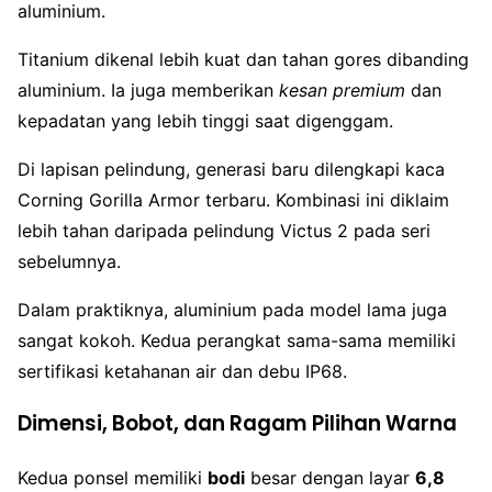
aluminium.
Titanium dikenal lebih kuat dan tahan gores dibanding
aluminium. Ia juga memberikan
kesan premium
dan
kepadatan yang lebih tinggi saat digenggam.
Di lapisan pelindung, generasi baru dilengkapi kaca
Corning Gorilla Armor terbaru. Kombinasi ini diklaim
lebih tahan daripada pelindung Victus 2 pada seri
sebelumnya.
Dalam praktiknya, aluminium pada model lama juga
sangat kokoh. Kedua perangkat sama-sama memiliki
sertifikasi ketahanan air dan debu IP68.
Dimensi, Bobot, dan Ragam Pilihan Warna
Kedua ponsel memiliki
bodi
besar dengan layar
6,8