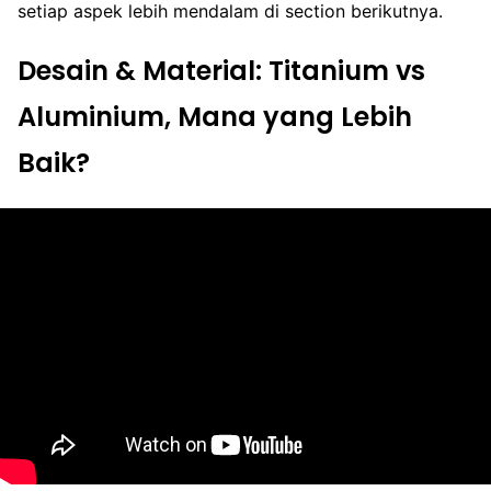
setiap aspek lebih mendalam di section berikutnya.
Desain & Material: Titanium vs
Aluminium, Mana yang Lebih
Baik?