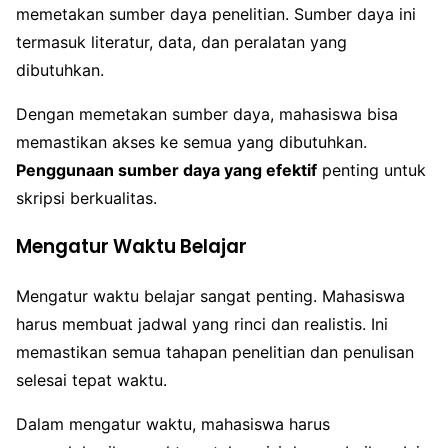
memetakan sumber daya penelitian. Sumber daya ini
termasuk literatur, data, dan peralatan yang
dibutuhkan.
Dengan memetakan sumber daya, mahasiswa bisa
memastikan akses ke semua yang dibutuhkan.
Penggunaan sumber daya yang efektif
penting untuk
skripsi berkualitas.
Mengatur Waktu Belajar
Mengatur waktu belajar sangat penting. Mahasiswa
harus membuat jadwal yang rinci dan realistis. Ini
memastikan semua tahapan penelitian dan penulisan
selesai tepat waktu.
Dalam mengatur waktu, mahasiswa harus