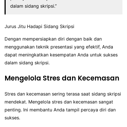
dalam sidang skripsi.”
Jurus Jitu Hadapi Sidang Skripsi
Dengan mempersiapkan diri dengan baik dan
menggunakan teknik presentasi yang efektif, Anda
dapat meningkatkan kesempatan Anda untuk sukses
dalam sidang skripsi.
Mengelola Stres dan Kecemasan
Stres dan kecemasan sering terasa saat sidang skripsi
mendekat. Mengelola stres dan kecemasan sangat
penting. Ini membantu Anda tampil percaya diri dan
sukses.