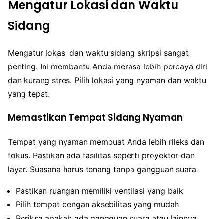
Mengatur Lokasi dan Waktu
Sidang
Mengatur lokasi dan waktu sidang skripsi sangat
penting. Ini membantu Anda merasa lebih percaya diri
dan kurang stres. Pilih lokasi yang nyaman dan waktu
yang tepat.
Memastikan Tempat Sidang Nyaman
Tempat yang nyaman membuat Anda lebih rileks dan
fokus. Pastikan ada fasilitas seperti proyektor dan
layar. Suasana harus tenang tanpa gangguan suara.
Pastikan ruangan memiliki ventilasi yang baik
Pilih tempat dengan aksebilitas yang mudah
Periksa apakah ada gangguan suara atau lainnya