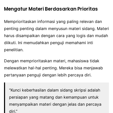
Mengatur Materi Berdasarkan Prioritas
Memprioritaskan informasi yang paling relevan dan
penting penting dalam menyusun materi sidang. Materi
harus disampaikan dengan cara yang logis dan mudah
diikuti. Ini memudahkan penguji memahami inti
penelitian.
Dengan memprioritaskan materi, mahasiswa tidak
melewatkan hal-hal penting. Mereka bisa menjawab
pertanyaan penguji dengan lebih percaya diri.
“Kunci keberhasilan dalam sidang skripsi adalah
persiapan yang matang dan kemampuan untuk
menyampaikan materi dengan jelas dan percaya
diri.”