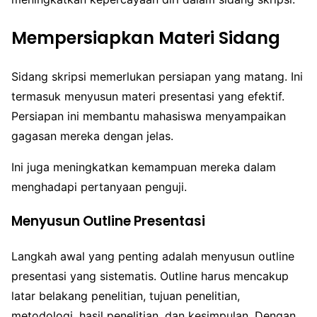
Mempersiapkan Materi Sidang
Sidang skripsi memerlukan persiapan yang matang. Ini
termasuk menyusun materi presentasi yang efektif.
Persiapan ini membantu mahasiswa menyampaikan
gagasan mereka dengan jelas.
Ini juga meningkatkan kemampuan mereka dalam
menghadapi pertanyaan penguji.
Menyusun Outline Presentasi
Langkah awal yang penting adalah menyusun outline
presentasi yang sistematis. Outline harus mencakup
latar belakang penelitian, tujuan penelitian,
metodologi, hasil penelitian, dan kesimpulan. Dengan