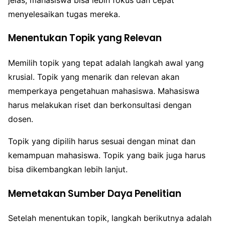
menyelesaikan tugas mereka.
Menentukan Topik yang Relevan
Memilih topik yang tepat adalah langkah awal yang
krusial. Topik yang menarik dan relevan akan
memperkaya pengetahuan mahasiswa. Mahasiswa
harus melakukan riset dan berkonsultasi dengan
dosen.
Topik yang dipilih harus sesuai dengan minat dan
kemampuan mahasiswa. Topik yang baik juga harus
bisa dikembangkan lebih lanjut.
Memetakan Sumber Daya Penelitian
Setelah menentukan topik, langkah berikutnya adalah