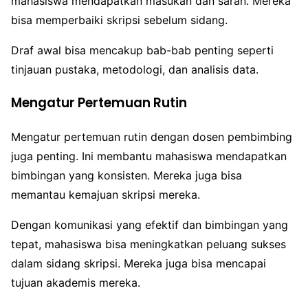
mahasiswa mendapatkan masukan dan saran. Mereka
bisa memperbaiki skripsi sebelum sidang.
Draf awal bisa mencakup bab-bab penting seperti
tinjauan pustaka, metodologi, dan analisis data.
Mengatur Pertemuan Rutin
Mengatur pertemuan rutin dengan dosen pembimbing
juga penting. Ini membantu mahasiswa mendapatkan
bimbingan yang konsisten. Mereka juga bisa
memantau kemajuan skripsi mereka.
Dengan komunikasi yang efektif dan bimbingan yang
tepat, mahasiswa bisa meningkatkan peluang sukses
dalam sidang skripsi. Mereka juga bisa mencapai
tujuan akademis mereka.