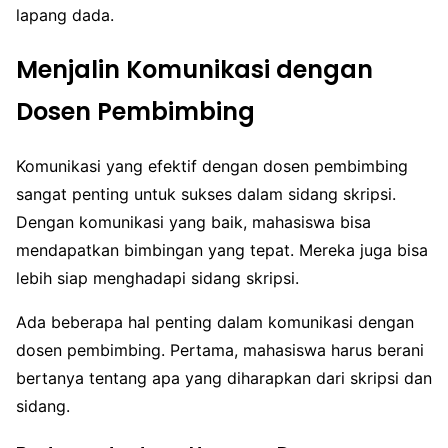
lapang dada.
Menjalin Komunikasi dengan
Dosen Pembimbing
Komunikasi yang efektif dengan dosen pembimbing
sangat penting untuk sukses dalam sidang skripsi.
Dengan komunikasi yang baik, mahasiswa bisa
mendapatkan bimbingan yang tepat. Mereka juga bisa
lebih siap menghadapi sidang skripsi.
Ada beberapa hal penting dalam komunikasi dengan
dosen pembimbing. Pertama, mahasiswa harus berani
bertanya tentang apa yang diharapkan dari skripsi dan
sidang.