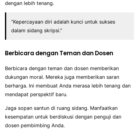
dengan lebih tenang.
“Kepercayaan diri adalah kunci untuk sukses
dalam sidang skripsi.”
Berbicara dengan Teman dan Dosen
Berbicara dengan teman dan dosen memberikan
dukungan moral. Mereka juga memberikan saran
berharga. Ini membuat Anda merasa lebih tenang dan
mendapat perspektif baru.
Jaga sopan santun di ruang sidang. Manfaatkan
kesempatan untuk berdiskusi dengan penguji dan
dosen pembimbing Anda.