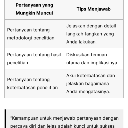
Pertanyaan yang
Tips Menjawab
Mungkin Muncul
Jelaskan dengan detail
Pertanyaan tentang
langkah-langkah yang
metodologi penelitian
Anda lakukan.
Pertanyaan tentang hasil
Diskusikan temuan
penelitian
utama dan implikasinya.
Akui keterbatasan dan
Pertanyaan tentang
jelaskan bagaimana
keterbatasan penelitian
Anda mengatasinya.
“Kemampuan untuk menjawab pertanyaan dengan
percaya diri dan jelas adalah kunci untuk sukses