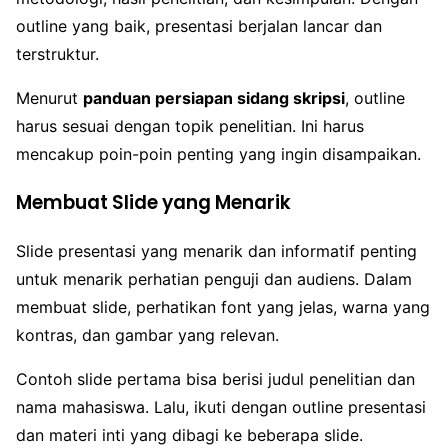
outline yang baik, presentasi berjalan lancar dan
terstruktur.
Menurut
panduan persiapan sidang skripsi
, outline
harus sesuai dengan topik penelitian. Ini harus
mencakup poin-poin penting yang ingin disampaikan.
Membuat Slide yang Menarik
Slide presentasi yang menarik dan informatif penting
untuk menarik perhatian penguji dan audiens. Dalam
membuat slide, perhatikan font yang jelas, warna yang
kontras, dan gambar yang relevan.
Contoh slide pertama bisa berisi judul penelitian dan
nama mahasiswa. Lalu, ikuti dengan outline presentasi
dan materi inti yang dibagi ke beberapa slide.