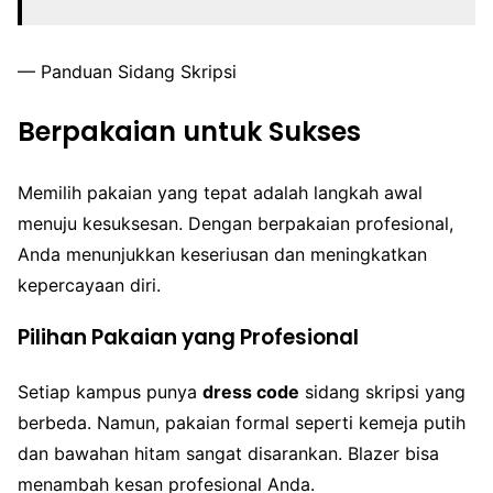
— Panduan Sidang Skripsi
Berpakaian untuk Sukses
Memilih pakaian yang tepat adalah langkah awal
menuju kesuksesan. Dengan berpakaian profesional,
Anda menunjukkan keseriusan dan meningkatkan
kepercayaan diri.
Pilihan Pakaian yang Profesional
Setiap kampus punya
dress code
sidang skripsi yang
berbeda. Namun, pakaian formal seperti kemeja putih
dan bawahan hitam sangat disarankan. Blazer bisa
menambah kesan profesional Anda.