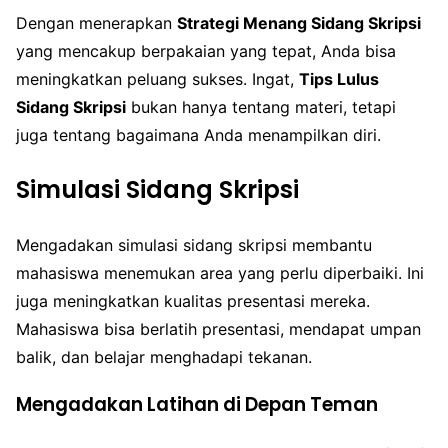
Dengan menerapkan
Strategi Menang Sidang Skripsi
yang mencakup berpakaian yang tepat, Anda bisa
meningkatkan peluang sukses. Ingat,
Tips Lulus
Sidang Skripsi
bukan hanya tentang materi, tetapi
juga tentang bagaimana Anda menampilkan diri.
Simulasi Sidang Skripsi
Mengadakan simulasi sidang skripsi membantu
mahasiswa menemukan area yang perlu diperbaiki. Ini
juga meningkatkan kualitas presentasi mereka.
Mahasiswa bisa berlatih presentasi, mendapat umpan
balik, dan belajar menghadapi tekanan.
Mengadakan Latihan di Depan Teman