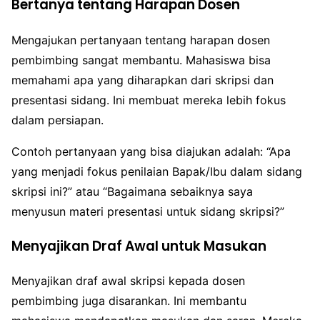
Bertanya tentang Harapan Dosen
Mengajukan pertanyaan tentang harapan dosen
pembimbing sangat membantu. Mahasiswa bisa
memahami apa yang diharapkan dari skripsi dan
presentasi sidang. Ini membuat mereka lebih fokus
dalam persiapan.
Contoh pertanyaan yang bisa diajukan adalah: “Apa
yang menjadi fokus penilaian Bapak/Ibu dalam sidang
skripsi ini?” atau “Bagaimana sebaiknya saya
menyusun materi presentasi untuk sidang skripsi?”
Menyajikan Draf Awal untuk Masukan
Menyajikan draf awal skripsi kepada dosen
pembimbing juga disarankan. Ini membantu