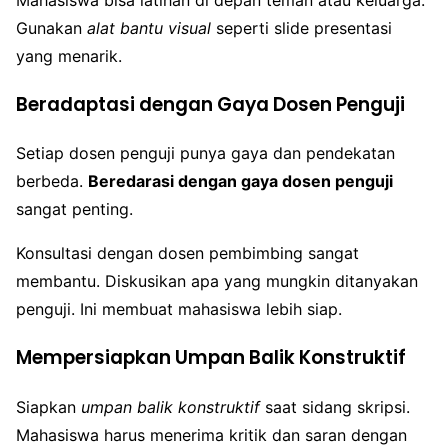
Gunakan
alat bantu visual
seperti slide presentasi
yang menarik.
Beradaptasi dengan Gaya Dosen Penguji
Setiap dosen penguji punya gaya dan pendekatan
berbeda.
Beredarasi dengan gaya dosen penguji
sangat penting.
Konsultasi dengan dosen pembimbing sangat
membantu. Diskusikan apa yang mungkin ditanyakan
penguji. Ini membuat mahasiswa lebih siap.
Mempersiapkan Umpan Balik Konstruktif
Siapkan
umpan balik konstruktif
saat sidang skripsi.
Mahasiswa harus menerima kritik dan saran dengan