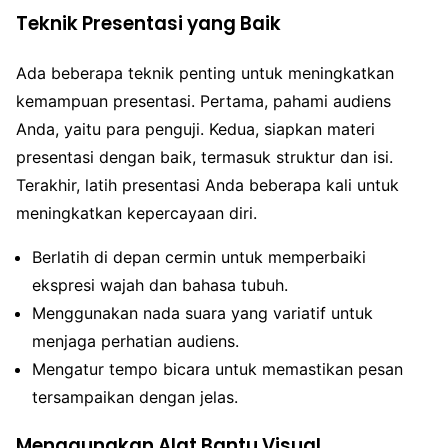
Teknik Presentasi yang Baik
Ada beberapa teknik penting untuk meningkatkan
kemampuan presentasi. Pertama, pahami audiens
Anda, yaitu para penguji. Kedua, siapkan materi
presentasi dengan baik, termasuk struktur dan isi.
Terakhir, latih presentasi Anda beberapa kali untuk
meningkatkan kepercayaan diri.
Berlatih di depan cermin untuk memperbaiki
ekspresi wajah dan bahasa tubuh.
Menggunakan nada suara yang variatif untuk
menjaga perhatian audiens.
Mengatur tempo bicara untuk memastikan pesan
tersampaikan dengan jelas.
Menggunakan Alat Bantu Visual