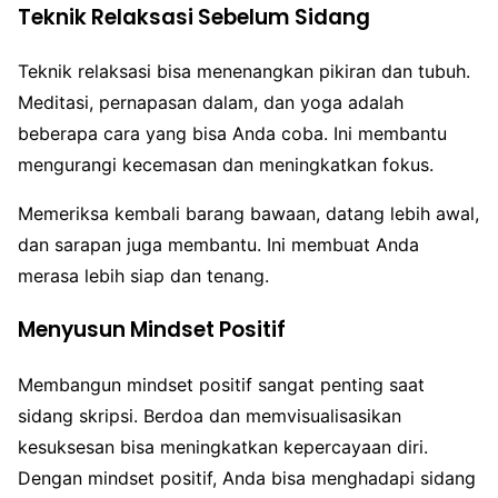
Teknik Relaksasi Sebelum Sidang
Teknik relaksasi bisa menenangkan pikiran dan tubuh.
Meditasi, pernapasan dalam, dan yoga adalah
beberapa cara yang bisa Anda coba. Ini membantu
mengurangi kecemasan dan meningkatkan fokus.
Memeriksa kembali barang bawaan, datang lebih awal,
dan sarapan juga membantu. Ini membuat Anda
merasa lebih siap dan tenang.
Menyusun Mindset Positif
Membangun mindset positif sangat penting saat
sidang skripsi. Berdoa dan memvisualisasikan
kesuksesan bisa meningkatkan kepercayaan diri.
Dengan mindset positif, Anda bisa menghadapi sidang