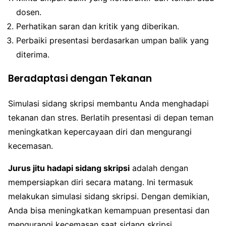
dosen.
Perhatikan saran dan kritik yang diberikan.
Perbaiki presentasi berdasarkan umpan balik yang
diterima.
Beradaptasi dengan Tekanan
Simulasi sidang skripsi membantu Anda menghadapi
tekanan dan stres. Berlatih presentasi di depan teman
meningkatkan kepercayaan diri dan mengurangi
kecemasan.
Jurus jitu hadapi sidang skripsi
adalah dengan
mempersiapkan diri secara matang. Ini termasuk
melakukan simulasi sidang skripsi. Dengan demikian,
Anda bisa meningkatkan kemampuan presentasi dan
mengurangi kecemasan saat sidang skripsi.