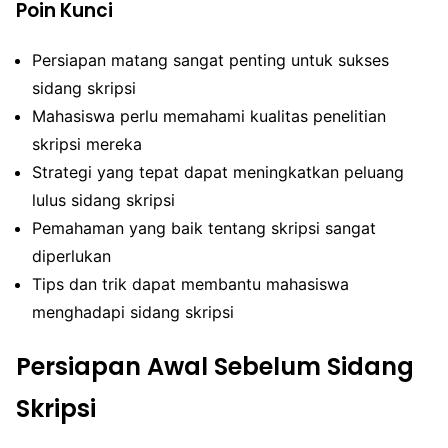
Poin Kunci
Persiapan matang sangat penting untuk sukses
sidang skripsi
Mahasiswa perlu memahami kualitas penelitian
skripsi mereka
Strategi yang tepat dapat meningkatkan peluang
lulus sidang skripsi
Pemahaman yang baik tentang skripsi sangat
diperlukan
Tips dan trik dapat membantu mahasiswa
menghadapi sidang skripsi
Persiapan Awal Sebelum Sidang
Skripsi