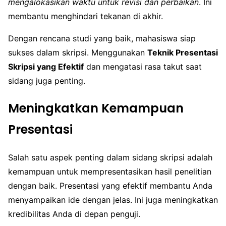
mengalokasikan waktu untuk revisi dan perbaikan
. Ini
membantu menghindari tekanan di akhir.
Dengan rencana studi yang baik, mahasiswa siap
sukses dalam skripsi. Menggunakan
Teknik Presentasi
Skripsi yang Efektif
dan mengatasi rasa takut saat
sidang juga penting.
Meningkatkan Kemampuan
Presentasi
Salah satu aspek penting dalam sidang skripsi adalah
kemampuan untuk mempresentasikan hasil penelitian
dengan baik. Presentasi yang efektif membantu Anda
menyampaikan ide dengan jelas. Ini juga meningkatkan
kredibilitas Anda di depan penguji.