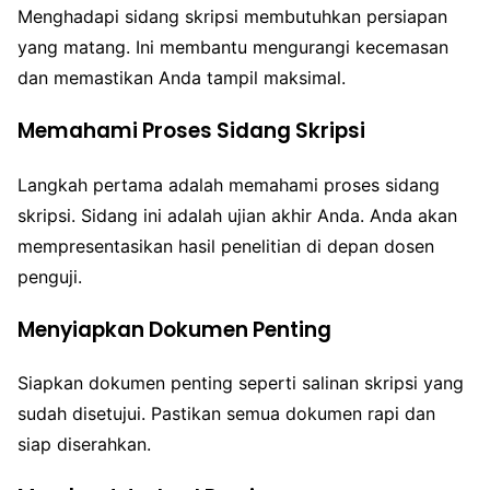
Menghadapi sidang skripsi membutuhkan persiapan
yang matang. Ini membantu mengurangi kecemasan
dan memastikan Anda tampil maksimal.
Memahami Proses Sidang Skripsi
Langkah pertama adalah memahami proses sidang
skripsi. Sidang ini adalah ujian akhir Anda. Anda akan
mempresentasikan hasil penelitian di depan dosen
penguji.
Menyiapkan Dokumen Penting
Siapkan dokumen penting seperti salinan skripsi yang
sudah disetujui. Pastikan semua dokumen rapi dan
siap diserahkan.