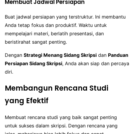
Membuat Jadwal Persiapan
Buat jadwal persiapan yang terstruktur. Ini membantu
Anda tetap fokus dan produktif. Waktu untuk
mempelajari materi, berlatih presentasi, dan
beristirahat sangat penting.
Dengan
Strategi Menang Sidang Skripsi
dan
Panduan
Persiapan Sidang Skripsi
, Anda akan siap dan percaya
diri.
Membangun Rencana Studi
yang Efektif
Membuat rencana studi yang baik sangat penting
untuk sukses dalam skripsi. Dengan rencana yang
jelas, mahasiswa bisa lebih fokus dan cepat