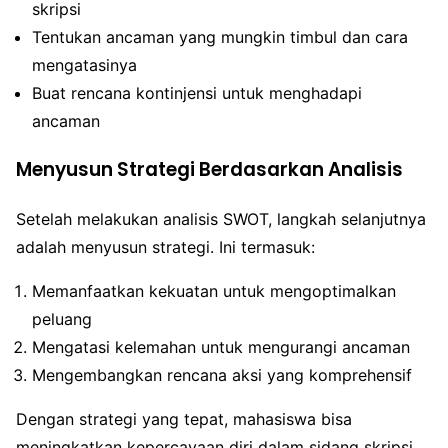
skripsi
Tentukan ancaman yang mungkin timbul dan cara
mengatasinya
Buat rencana kontinjensi untuk menghadapi
ancaman
Menyusun Strategi Berdasarkan Analisis
Setelah melakukan analisis SWOT, langkah selanjutnya
adalah menyusun strategi. Ini termasuk:
Memanfaatkan kekuatan untuk mengoptimalkan
peluang
Mengatasi kelemahan untuk mengurangi ancaman
Mengembangkan rencana aksi yang komprehensif
Dengan strategi yang tepat, mahasiswa bisa
meningkatkan kepercayaan diri dalam sidang skripsi.