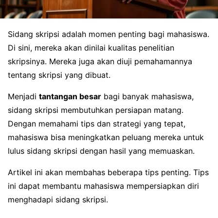
Sidang skripsi adalah momen penting bagi mahasiswa.
Di sini, mereka akan dinilai kualitas penelitian
skripsinya. Mereka juga akan diuji pemahamannya
tentang skripsi yang dibuat.
Menjadi
tantangan besar
bagi banyak mahasiswa,
sidang skripsi membutuhkan persiapan matang.
Dengan memahami tips dan strategi yang tepat,
mahasiswa bisa meningkatkan peluang mereka untuk
lulus sidang skripsi dengan hasil yang memuaskan.
Artikel ini akan membahas beberapa tips penting. Tips
ini dapat membantu mahasiswa mempersiapkan diri
menghadapi sidang skripsi.