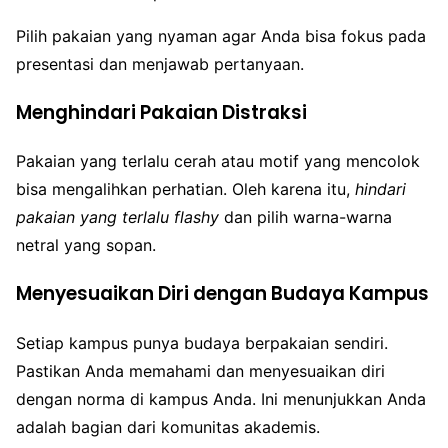
Pilih pakaian yang nyaman agar Anda bisa fokus pada
presentasi dan menjawab pertanyaan.
Menghindari Pakaian Distraksi
Pakaian yang terlalu cerah atau motif yang mencolok
bisa mengalihkan perhatian. Oleh karena itu,
hindari
pakaian yang terlalu flashy
dan pilih warna-warna
netral yang sopan.
Menyesuaikan Diri dengan Budaya Kampus
Setiap kampus punya budaya berpakaian sendiri.
Pastikan Anda memahami dan menyesuaikan diri
dengan norma di kampus Anda. Ini menunjukkan Anda
adalah bagian dari komunitas akademis.