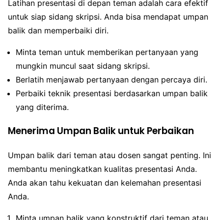
Latihan presentasi di depan teman adalah cara efektif
untuk siap sidang skripsi. Anda bisa mendapat umpan
balik dan memperbaiki diri.
Minta teman untuk memberikan pertanyaan yang
mungkin muncul saat sidang skripsi.
Berlatih menjawab pertanyaan dengan percaya diri.
Perbaiki teknik presentasi berdasarkan umpan balik
yang diterima.
Menerima Umpan Balik untuk Perbaikan
Umpan balik dari teman atau dosen sangat penting. Ini
membantu meningkatkan kualitas presentasi Anda.
Anda akan tahu kekuatan dan kelemahan presentasi
Anda.
Minta umpan balik yang konstruktif dari teman atau