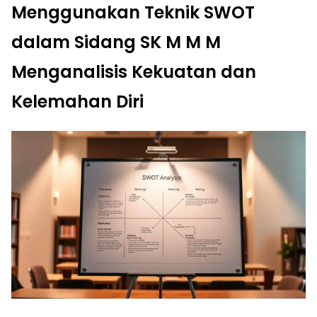
Menggunakan Teknik SWOT
dalam Sidang SK M M M
Menganalisis Kekuatan dan
Kelemahan Diri