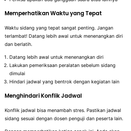
Memperhatikan Waktu yang Tepat
Waktu sidang yang tepat sangat penting. Jangan
terlambat! Datang lebih awal untuk menenangkan diri
dan berlatih.
Datang lebih awal untuk menenangkan diri
Lakukan pemeriksaan peralatan sebelum sidang
dimulai
Hindari jadwal yang bentrok dengan kegiatan lain
Menghindari Konflik Jadwal
Konflik jadwal bisa menambah stres. Pastikan jadwal
sidang sesuai dengan dosen penguji dan peserta lain.