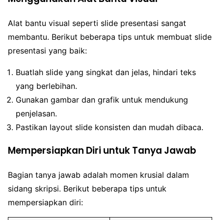
Alat bantu visual seperti slide presentasi sangat
membantu. Berikut beberapa tips untuk membuat slide
presentasi yang baik:
Buatlah slide yang singkat dan jelas, hindari teks
yang berlebihan.
Gunakan gambar dan grafik untuk mendukung
penjelasan.
Pastikan layout slide konsisten dan mudah dibaca.
Mempersiapkan Diri untuk Tanya Jawab
Bagian tanya jawab adalah momen krusial dalam
sidang skripsi. Berikut beberapa tips untuk
mempersiapkan diri: