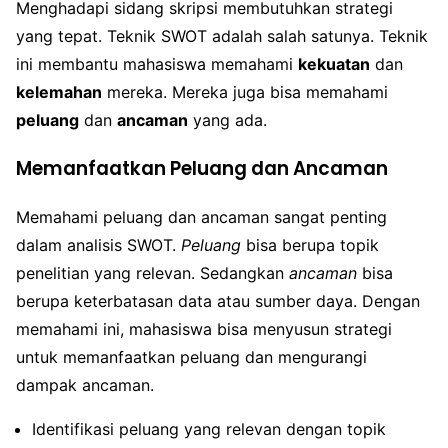
Menghadapi sidang skripsi membutuhkan strategi
yang tepat. Teknik SWOT adalah salah satunya. Teknik
ini membantu mahasiswa memahami
kekuatan
dan
kelemahan
mereka. Mereka juga bisa memahami
peluang
dan
ancaman
yang ada.
Memanfaatkan Peluang dan Ancaman
Memahami peluang dan ancaman sangat penting
dalam analisis SWOT.
Peluang
bisa berupa topik
penelitian yang relevan. Sedangkan
ancaman
bisa
berupa keterbatasan data atau sumber daya. Dengan
memahami ini, mahasiswa bisa menyusun strategi
untuk memanfaatkan peluang dan mengurangi
dampak ancaman.
Identifikasi peluang yang relevan dengan topik