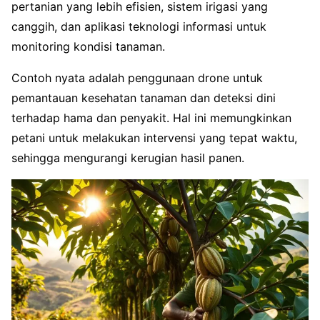
pertanian yang lebih efisien, sistem irigasi yang
canggih, dan aplikasi teknologi informasi untuk
monitoring kondisi tanaman.
Contoh nyata adalah penggunaan drone untuk
pemantauan kesehatan tanaman dan deteksi dini
terhadap hama dan penyakit. Hal ini memungkinkan
petani untuk melakukan intervensi yang tepat waktu,
sehingga mengurangi kerugian hasil panen.