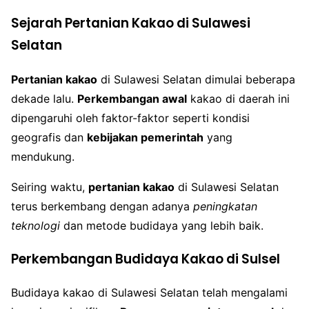
Sejarah Pertanian Kakao di Sulawesi
Selatan
Pertanian kakao
di Sulawesi Selatan dimulai beberapa
dekade lalu.
Perkembangan awal
kakao di daerah ini
dipengaruhi oleh faktor-faktor seperti kondisi
geografis dan
kebijakan pemerintah
yang
mendukung.
Seiring waktu,
pertanian kakao
di Sulawesi Selatan
terus berkembang dengan adanya
peningkatan
teknologi
dan metode budidaya yang lebih baik.
Perkembangan Budidaya Kakao di Sulsel
Budidaya kakao di Sulawesi Selatan telah mengalami