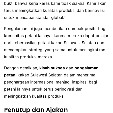
bukti bahwa kerja keras kami tidak sia-sia. Kami akan
terus meningkatkan kualitas produksi dan berinovasi
untuk mencapai standar global.”
Pengalaman ini juga memberikan dampak positif bagi
komunitas petani lainnya, karena mereka dapat belajar
dari keberhasilan petani kakao Sulawesi Selatan dan
menerapkan strategi yang sama untuk meningkatkan
kualitas produksi mereka.
Dengan demikian,
kisah sukses
dan
pengalaman
petani
kakao Sulawesi Selatan dalam menerima
penghargaan internasional menjadi inspirasi bagi
petani lainnya untuk terus berinovasi dan
meningkatkan kualitas produksi.
Penutup dan Ajakan