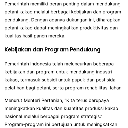
Pemerintah memiliki peran penting dalam mendukung
petani kakao melalui berbagai kebijakan dan program
pendukung. Dengan adanya dukungan ini, diharapkan
petani kakao dapat meningkatkan produktivitas dan
kualitas hasil panen mereka.
Kebijakan dan Program Pendukung
Pemerintah Indonesia telah meluncurkan beberapa
kebijakan dan program untuk mendukung industri
kakao, termasuk subsidi untuk pupuk dan pestisida,
pelatihan bagi petani, serta program rehabilitasi lahan.
Menurut Menteri Pertanian, “Kita terus berupaya
meningkatkan kualitas dan kuantitas produksi kakao
nasional melalui berbagai program strategis.”
Program-program ini bertujuan untuk meningkatkan