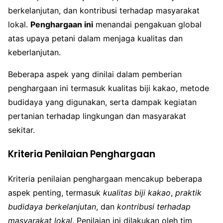
berkelanjutan, dan kontribusi terhadap masyarakat
lokal.
Penghargaan ini
menandai pengakuan global
atas upaya petani dalam menjaga kualitas dan
keberlanjutan.
Beberapa aspek yang dinilai dalam pemberian
penghargaan ini termasuk kualitas biji kakao, metode
budidaya yang digunakan, serta dampak kegiatan
pertanian terhadap lingkungan dan masyarakat
sekitar.
Kriteria Penilaian Penghargaan
Kriteria penilaian penghargaan mencakup beberapa
aspek penting, termasuk
kualitas biji kakao
,
praktik
budidaya berkelanjutan
, dan
kontribusi terhadap
masyarakat lokal
. Penilaian ini dilakukan oleh tim