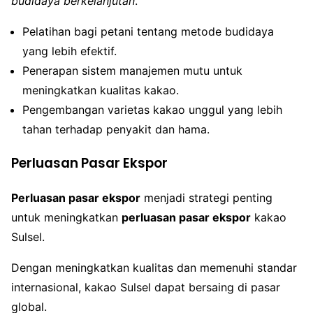
budidaya berkelanjutan
.
Pelatihan bagi petani tentang metode budidaya
yang lebih efektif.
Penerapan sistem manajemen mutu untuk
meningkatkan kualitas kakao.
Pengembangan varietas kakao unggul yang lebih
tahan terhadap penyakit dan hama.
Perluasan Pasar Ekspor
Perluasan pasar ekspor
menjadi strategi penting
untuk meningkatkan
perluasan pasar ekspor
kakao
Sulsel.
Dengan meningkatkan kualitas dan memenuhi standar
internasional, kakao Sulsel dapat bersaing di pasar
global.