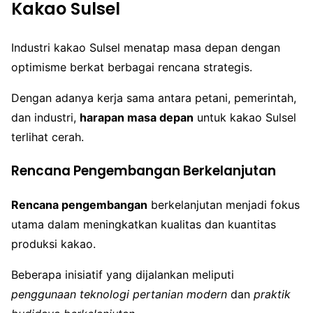
Kakao Sulsel
Industri kakao Sulsel menatap masa depan dengan
optimisme berkat berbagai rencana strategis.
Dengan adanya kerja sama antara petani, pemerintah,
dan industri,
harapan masa depan
untuk kakao Sulsel
terlihat cerah.
Rencana Pengembangan Berkelanjutan
Rencana pengembangan
berkelanjutan menjadi fokus
utama dalam meningkatkan kualitas dan kuantitas
produksi kakao.
Beberapa inisiatif yang dijalankan meliputi
penggunaan teknologi pertanian modern
dan
praktik