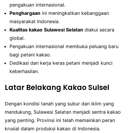
pengakuan internasional.
Penghargaan
ini meningkatkan kebanggaan
masyarakat Indonesia.
Kualitas kakao
Sulawesi Selatan
diakui secara
global.
Pengakuan internasional membuka peluang baru
bagi petani kakao.
Dedikasi dan kerja keras petani menjadi kunci
keberhasilan.
Latar Belakang Kakao Sulsel
Dengan kondisi tanah yang subur dan iklim yang
mendukung, Sulawesi Selatan menjadi sentra kakao
yang penting. Provinsi ini telah memainkan peran
krusial dalam produksi kakao di Indonesia.