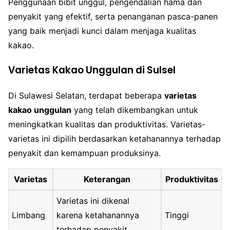
Penggunaan bibit unggul, pengendalian hama dan
penyakit yang efektif, serta penanganan pasca-panen
yang baik menjadi kunci dalam menjaga kualitas
kakao.
Varietas Kakao Unggulan di Sulsel
Di Sulawesi Selatan, terdapat beberapa
varietas
kakao unggulan
yang telah dikembangkan untuk
meningkatkan kualitas dan produktivitas. Varietas-
varietas ini dipilih berdasarkan ketahanannya terhadap
penyakit dan kemampuan produksinya.
Varietas
Keterangan
Produktivitas
Varietas ini dikenal
Limbang
karena ketahanannya
Tinggi
terhadap penyakit