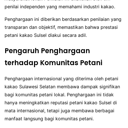
penilai independen yang memahami industri kakao.
Penghargaan ini diberikan berdasarkan penilaian yang
transparan dan objektif, memastikan bahwa prestasi
petani kakao Sulsel diakui secara adil.
Pengaruh Penghargaan
terhadap Komunitas Petani
Penghargaan internasional yang diterima oleh petani
kakao Sulawesi Selatan membawa dampak signifikan
bagi komunitas petani lokal. Penghargaan ini tidak
hanya meningkatkan reputasi petani kakao Sulsel di
mata internasional, tetapi juga membawa berbagai
manfaat langsung bagi komunitas petani.