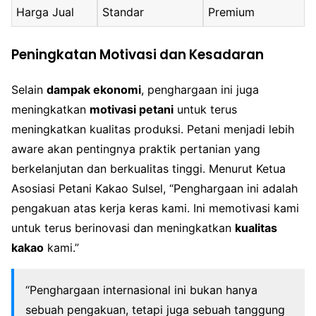
Harga Jual
Standar
Premium
Peningkatan Motivasi dan Kesadaran
Selain
dampak ekonomi
, penghargaan ini juga
meningkatkan
motivasi petani
untuk terus
meningkatkan kualitas produksi. Petani menjadi lebih
aware akan pentingnya praktik pertanian yang
berkelanjutan dan berkualitas tinggi. Menurut Ketua
Asosiasi Petani Kakao Sulsel, “Penghargaan ini adalah
pengakuan atas kerja keras kami. Ini memotivasi kami
untuk terus berinovasi dan meningkatkan
kualitas
kakao
kami.”
“Penghargaan internasional ini bukan hanya
sebuah pengakuan, tetapi juga sebuah tanggung