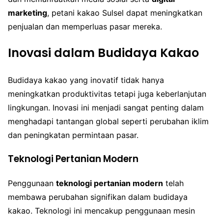
marketing
, petani kakao Sulsel dapat meningkatkan
penjualan dan memperluas pasar mereka.
Inovasi dalam Budidaya Kakao
Budidaya kakao yang inovatif tidak hanya
meningkatkan produktivitas tetapi juga keberlanjutan
lingkungan. Inovasi ini menjadi sangat penting dalam
menghadapi tantangan global seperti perubahan iklim
dan peningkatan permintaan pasar.
Teknologi Pertanian Modern
Penggunaan
teknologi pertanian modern
telah
membawa perubahan signifikan dalam budidaya
kakao. Teknologi ini mencakup penggunaan mesin