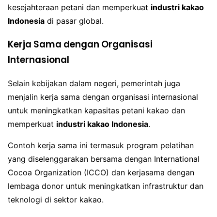
kesejahteraan petani dan memperkuat
industri kakao
Indonesia
di pasar global.
Kerja Sama dengan Organisasi
Internasional
Selain kebijakan dalam negeri, pemerintah juga
menjalin kerja sama dengan organisasi internasional
untuk meningkatkan kapasitas petani kakao dan
memperkuat
industri kakao Indonesia
.
Contoh kerja sama ini termasuk program pelatihan
yang diselenggarakan bersama dengan International
Cocoa Organization (ICCO) dan kerjasama dengan
lembaga donor untuk meningkatkan infrastruktur dan
teknologi di sektor kakao.