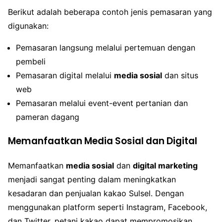
Berikut adalah beberapa contoh jenis pemasaran yang
digunakan:
Pemasaran langsung melalui pertemuan dengan
pembeli
Pemasaran digital melalui
media sosial
dan situs
web
Pemasaran melalui event-event pertanian dan
pameran dagang
Memanfaatkan Media Sosial dan Digital
Memanfaatkan
media sosial
dan
digital marketing
menjadi sangat penting dalam meningkatkan
kesadaran dan penjualan kakao Sulsel. Dengan
menggunakan platform seperti Instagram, Facebook,
dan Twitter, petani kakao dapat mempromosikan