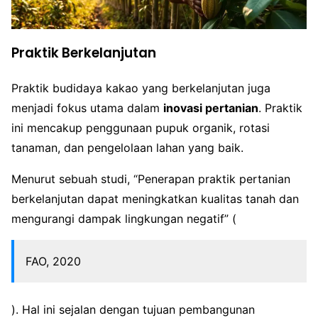
Praktik Berkelanjutan
Praktik budidaya kakao yang berkelanjutan juga
menjadi fokus utama dalam
inovasi pertanian
. Praktik
ini mencakup penggunaan pupuk organik, rotasi
tanaman, dan pengelolaan lahan yang baik.
Menurut sebuah studi, “Penerapan praktik pertanian
berkelanjutan dapat meningkatkan kualitas tanah dan
mengurangi dampak lingkungan negatif” (
FAO, 2020
). Hal ini sejalan dengan tujuan pembangunan