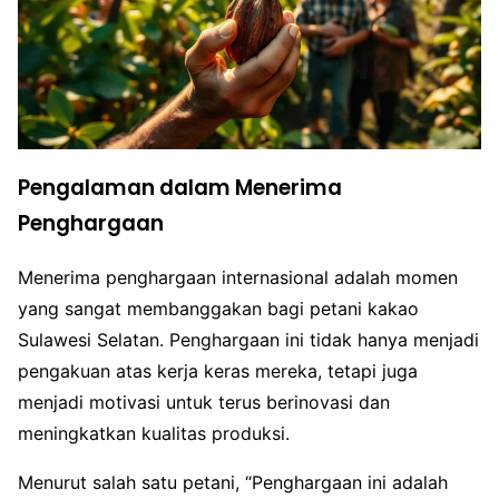
Pengalaman dalam Menerima
Penghargaan
Menerima penghargaan internasional adalah momen
yang sangat membanggakan bagi petani kakao
Sulawesi Selatan. Penghargaan ini tidak hanya menjadi
pengakuan atas kerja keras mereka, tetapi juga
menjadi motivasi untuk terus berinovasi dan
meningkatkan kualitas produksi.
Menurut salah satu petani, “Penghargaan ini adalah