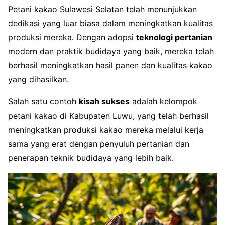
Petani kakao Sulawesi Selatan telah menunjukkan
dedikasi yang luar biasa dalam meningkatkan kualitas
produksi mereka. Dengan adopsi
teknologi pertanian
modern dan praktik budidaya yang baik, mereka telah
berhasil meningkatkan hasil panen dan kualitas kakao
yang dihasilkan.
Salah satu contoh
kisah sukses
adalah kelompok
petani kakao di Kabupaten Luwu, yang telah berhasil
meningkatkan produksi kakao mereka melalui kerja
sama yang erat dengan penyuluh pertanian dan
penerapan teknik budidaya yang lebih baik.