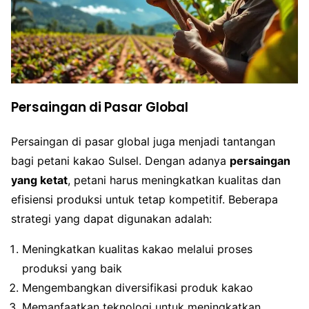
Persaingan di Pasar Global
Persaingan di pasar global juga menjadi tantangan
bagi petani kakao Sulsel. Dengan adanya
persaingan
yang ketat
, petani harus meningkatkan kualitas dan
efisiensi produksi untuk tetap kompetitif. Beberapa
strategi yang dapat digunakan adalah:
Meningkatkan kualitas kakao melalui proses
produksi yang baik
Mengembangkan diversifikasi produk kakao
Memanfaatkan teknologi untuk meningkatkan