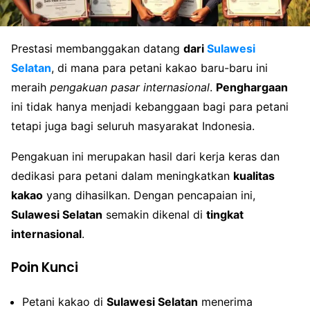
Prestasi membanggakan datang
dari
Sulawesi
Selatan
, di mana para petani kakao baru-baru ini
meraih
pengakuan pasar internasional
.
Penghargaan
ini tidak hanya menjadi kebanggaan bagi para petani
tetapi juga bagi seluruh masyarakat Indonesia.
Pengakuan ini merupakan hasil dari kerja keras dan
dedikasi para petani dalam meningkatkan
kualitas
kakao
yang dihasilkan. Dengan pencapaian ini,
Sulawesi Selatan
semakin dikenal di
tingkat
internasional
.
Poin Kunci
Petani kakao di
Sulawesi Selatan
menerima