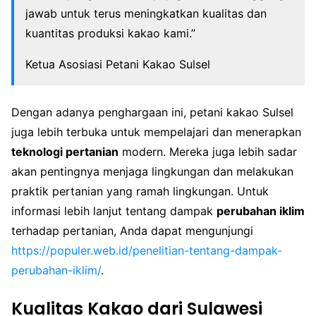
jawab untuk terus meningkatkan kualitas dan
kuantitas produksi kakao kami.”
Ketua Asosiasi Petani Kakao Sulsel
Dengan adanya penghargaan ini, petani kakao Sulsel
juga lebih terbuka untuk mempelajari dan menerapkan
teknologi pertanian
modern. Mereka juga lebih sadar
akan pentingnya menjaga lingkungan dan melakukan
praktik pertanian yang ramah lingkungan. Untuk
informasi lebih lanjut tentang dampak
perubahan iklim
terhadap pertanian, Anda dapat mengunjungi
https://populer.web.id/penelitian-tentang-dampak-
perubahan-iklim/
.
Kualitas Kakao dari Sulawesi