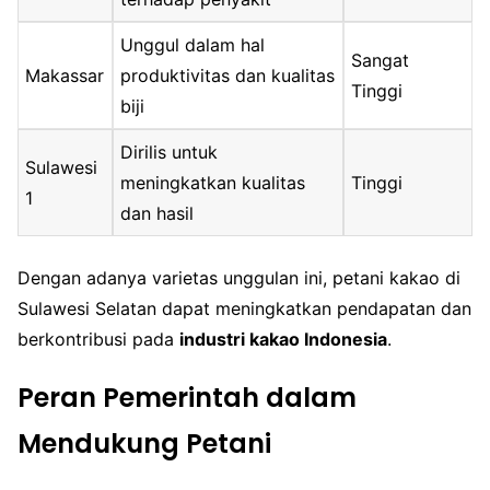
Unggul dalam hal
Sangat
Makassar
produktivitas dan kualitas
Tinggi
biji
Dirilis untuk
Sulawesi
meningkatkan kualitas
Tinggi
1
dan hasil
Dengan adanya varietas unggulan ini, petani kakao di
Sulawesi Selatan dapat meningkatkan pendapatan dan
berkontribusi pada
industri kakao Indonesia
.
Peran Pemerintah dalam
Mendukung Petani