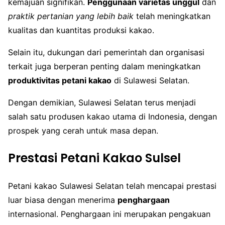
kemajuan signifikan.
Penggunaan varietas unggul
dan
praktik pertanian yang lebih baik
telah meningkatkan
kualitas dan kuantitas produksi kakao.
Selain itu, dukungan dari pemerintah dan organisasi
terkait juga berperan penting dalam meningkatkan
produktivitas petani kakao
di Sulawesi Selatan.
Dengan demikian, Sulawesi Selatan terus menjadi
salah satu produsen kakao utama di Indonesia, dengan
prospek yang cerah untuk masa depan.
Prestasi Petani Kakao Sulsel
Petani kakao Sulawesi Selatan telah mencapai prestasi
luar biasa dengan menerima
penghargaan
internasional. Penghargaan ini merupakan pengakuan