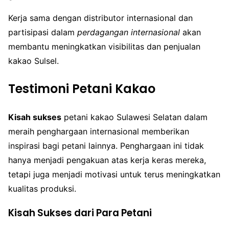
Kerja sama dengan distributor internasional dan
partisipasi dalam
perdagangan internasional
akan
membantu meningkatkan visibilitas dan penjualan
kakao Sulsel.
Testimoni Petani Kakao
Kisah sukses
petani kakao Sulawesi Selatan dalam
meraih penghargaan internasional memberikan
inspirasi bagi petani lainnya. Penghargaan ini tidak
hanya menjadi pengakuan atas kerja keras mereka,
tetapi juga menjadi motivasi untuk terus meningkatkan
kualitas produksi.
Kisah Sukses dari Para Petani