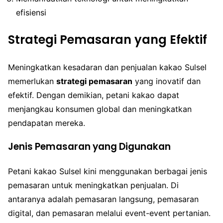
efisiensi
Strategi Pemasaran yang Efektif
Meningkatkan kesadaran dan penjualan kakao Sulsel
memerlukan
strategi pemasaran
yang inovatif dan
efektif. Dengan demikian, petani kakao dapat
menjangkau konsumen global dan meningkatkan
pendapatan mereka.
Jenis Pemasaran yang Digunakan
Petani kakao Sulsel kini menggunakan berbagai jenis
pemasaran untuk meningkatkan penjualan. Di
antaranya adalah pemasaran langsung, pemasaran
digital, dan pemasaran melalui event-event pertanian.