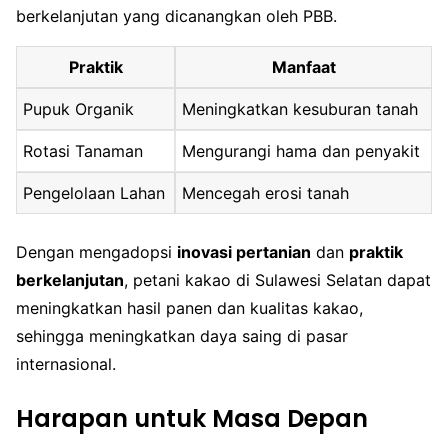
berkelanjutan yang dicanangkan oleh PBB.
Praktik
Manfaat
Pupuk Organik
Meningkatkan kesuburan tanah
Rotasi Tanaman
Mengurangi hama dan penyakit
Pengelolaan Lahan
Mencegah erosi tanah
Dengan mengadopsi
inovasi pertanian
dan
praktik
berkelanjutan
, petani kakao di Sulawesi Selatan dapat
meningkatkan hasil panen dan kualitas kakao,
sehingga meningkatkan daya saing di pasar
internasional.
Harapan untuk Masa Depan