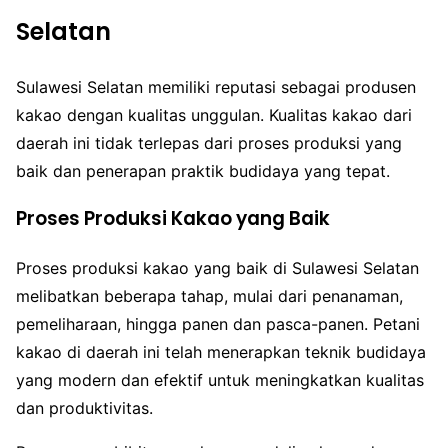
Selatan
Sulawesi Selatan memiliki reputasi sebagai produsen
kakao dengan kualitas unggulan. Kualitas kakao dari
daerah ini tidak terlepas dari proses produksi yang
baik dan penerapan praktik budidaya yang tepat.
Proses Produksi Kakao yang Baik
Proses produksi kakao yang baik di Sulawesi Selatan
melibatkan beberapa tahap, mulai dari penanaman,
pemeliharaan, hingga panen dan pasca-panen. Petani
kakao di daerah ini telah menerapkan teknik budidaya
yang modern dan efektif untuk meningkatkan kualitas
dan produktivitas.