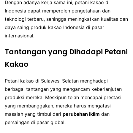
Dengan adanya kerja sama ini, petani kakao di
Indonesia dapat memperoleh pengetahuan dan
teknologi terbaru, sehingga meningkatkan kualitas dan
daya saing produk kakao Indonesia di pasar
internasional.
Tantangan yang Dihadapi Petani
Kakao
Petani kakao di Sulawesi Selatan menghadapi
berbagai tantangan yang mengancam keberlanjutan
produksi mereka. Meskipun telah mencapai prestasi
yang membanggakan, mereka harus mengatasi
masalah yang timbul dari
perubahan iklim
dan
persaingan di pasar global.