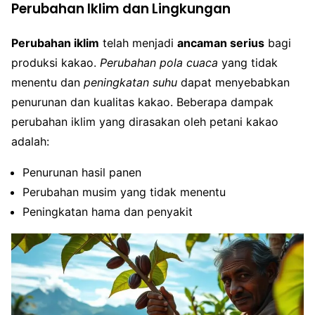
Perubahan Iklim dan Lingkungan
Perubahan iklim
telah menjadi
ancaman serius
bagi
produksi kakao.
Perubahan pola cuaca
yang tidak
menentu dan
peningkatan suhu
dapat menyebabkan
penurunan dan kualitas kakao. Beberapa dampak
perubahan iklim yang dirasakan oleh petani kakao
adalah:
Penurunan hasil panen
Perubahan musim yang tidak menentu
Peningkatan hama dan penyakit