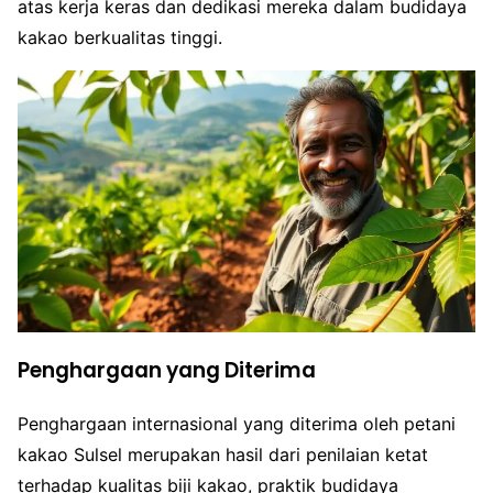
atas kerja keras dan dedikasi mereka dalam budidaya
kakao berkualitas tinggi.
Penghargaan yang Diterima
Penghargaan internasional yang diterima oleh petani
kakao Sulsel merupakan hasil dari penilaian ketat
terhadap kualitas biji kakao, praktik budidaya