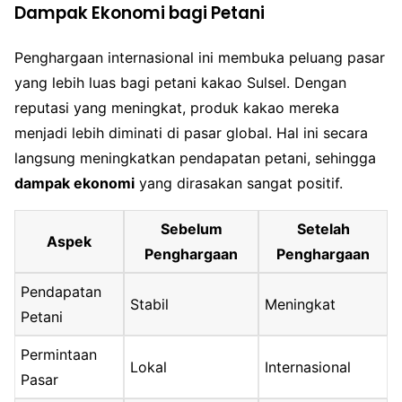
Dampak Ekonomi bagi Petani
Penghargaan internasional ini membuka peluang pasar
yang lebih luas bagi petani kakao Sulsel. Dengan
reputasi yang meningkat, produk kakao mereka
menjadi lebih diminati di pasar global. Hal ini secara
langsung meningkatkan pendapatan petani, sehingga
dampak ekonomi
yang dirasakan sangat positif.
Sebelum
Setelah
Aspek
Penghargaan
Penghargaan
Pendapatan
Stabil
Meningkat
Petani
Permintaan
Lokal
Internasional
Pasar