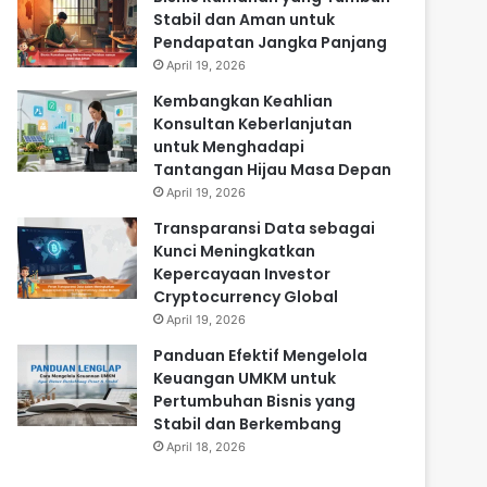
Stabil dan Aman untuk
Pendapatan Jangka Panjang
April 19, 2026
Kembangkan Keahlian
Konsultan Keberlanjutan
untuk Menghadapi
Tantangan Hijau Masa Depan
April 19, 2026
Transparansi Data sebagai
Kunci Meningkatkan
Kepercayaan Investor
Cryptocurrency Global
April 19, 2026
Panduan Efektif Mengelola
Keuangan UMKM untuk
Pertumbuhan Bisnis yang
Stabil dan Berkembang
April 18, 2026