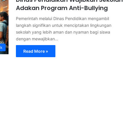
Adakan Program Anti-Bullying
Pemerintah melalui Dinas Pendidikan mengambil
langkah signifikan untuk menciptakan lingkungan
sekolah yang lebih aman dan nyaman bagi siswa
dengan mewajibkan…
ik
Read More »