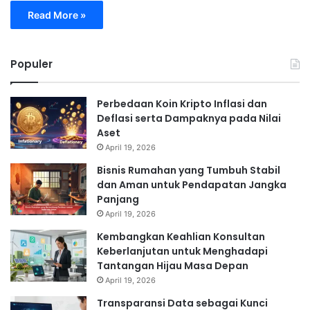
Read More »
Populer
Perbedaan Koin Kripto Inflasi dan
Deflasi serta Dampaknya pada Nilai
Aset
April 19, 2026
Bisnis Rumahan yang Tumbuh Stabil
dan Aman untuk Pendapatan Jangka
Panjang
April 19, 2026
Kembangkan Keahlian Konsultan
Keberlanjutan untuk Menghadapi
Tantangan Hijau Masa Depan
April 19, 2026
Transparansi Data sebagai Kunci