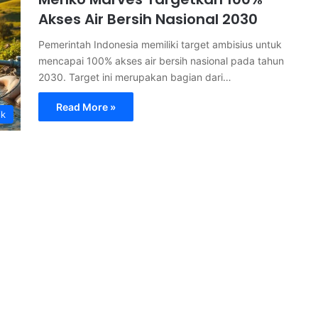
Akses Air Bersih Nasional 2030
Pemerintah Indonesia memiliki target ambisius untuk
mencapai 100% akses air bersih nasional pada tahun
2030. Target ini merupakan bagian dari…
Read More »
ik