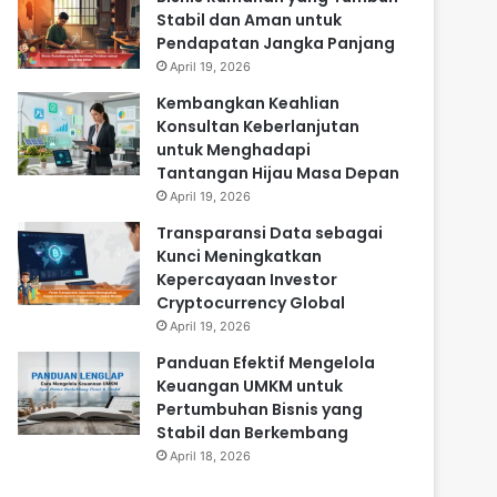
Stabil dan Aman untuk
Pendapatan Jangka Panjang
April 19, 2026
Kembangkan Keahlian
Konsultan Keberlanjutan
untuk Menghadapi
Tantangan Hijau Masa Depan
April 19, 2026
Transparansi Data sebagai
Kunci Meningkatkan
Kepercayaan Investor
Cryptocurrency Global
April 19, 2026
Panduan Efektif Mengelola
Keuangan UMKM untuk
Pertumbuhan Bisnis yang
Stabil dan Berkembang
April 18, 2026