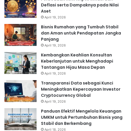
Deflasi serta Dampaknya pada Nilai
Aset
April 19, 2026
Bisnis Rumahan yang Tumbuh Stabil
dan Aman untuk Pendapatan Jangka
Panjang
April 19, 2026
Kembangkan Keahlian Konsultan
Keberlanjutan untuk Menghadapi
Tantangan Hijau Masa Depan
April 19, 2026
Transparansi Data sebagai Kunci
Meningkatkan Kepercayaan Investor
Cryptocurrency Global
April 19, 2026
Panduan Efektif Mengelola Keuangan
UMKM untuk Pertumbuhan Bisnis yang
Stabil dan Berkembang
April 18, 2026