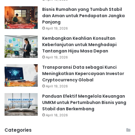
Bisnis Rumahan yang Tumbuh Stabil
dan Aman untuk Pendapatan Jangka
Panjang
April 19, 2026
Kembangkan Keahlian Konsultan
Keberlanjutan untuk Menghadapi
Tantangan Hijau Masa Depan
April 19, 2026
Transparansi Data sebagai Kunci
Meningkatkan Kepercayaan Investor
Cryptocurrency Global
April 19, 2026
Panduan Efektif Mengelola Keuangan
UMKM untuk Pertumbuhan Bisnis yang
Stabil dan Berkembang
April 18, 2026
Categories