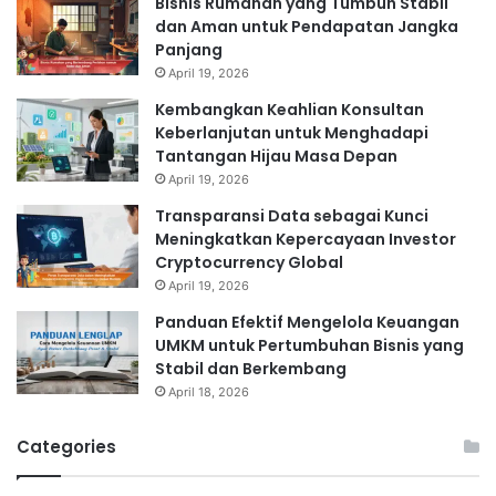
Bisnis Rumahan yang Tumbuh Stabil
dan Aman untuk Pendapatan Jangka
Panjang
April 19, 2026
Kembangkan Keahlian Konsultan
Keberlanjutan untuk Menghadapi
Tantangan Hijau Masa Depan
April 19, 2026
Transparansi Data sebagai Kunci
Meningkatkan Kepercayaan Investor
Cryptocurrency Global
April 19, 2026
Panduan Efektif Mengelola Keuangan
UMKM untuk Pertumbuhan Bisnis yang
Stabil dan Berkembang
April 18, 2026
Categories