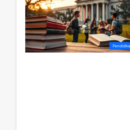
Pendidik