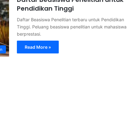
Pendidikan Tinggi
Daftar Beasiswa Penelitian terbaru untuk Pendidikan
Tinggi. Peluang beasiswa penelitian untuk mahasiswa
berprestasi.
Read More »
an