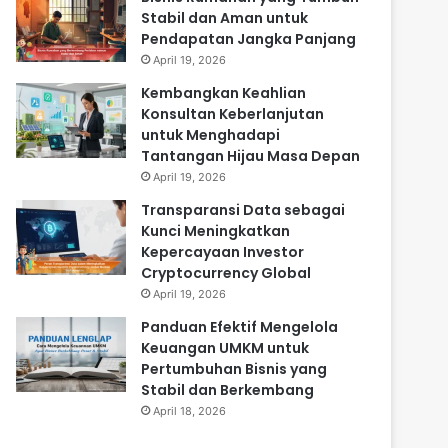
Stabil dan Aman untuk
Pendapatan Jangka Panjang
April 19, 2026
Kembangkan Keahlian
Konsultan Keberlanjutan
untuk Menghadapi
Tantangan Hijau Masa Depan
April 19, 2026
Transparansi Data sebagai
Kunci Meningkatkan
Kepercayaan Investor
Cryptocurrency Global
April 19, 2026
Panduan Efektif Mengelola
Keuangan UMKM untuk
Pertumbuhan Bisnis yang
Stabil dan Berkembang
April 18, 2026