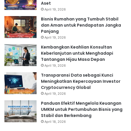
Aset
April 19, 2026
Bisnis Rumahan yang Tumbuh Stabil
dan Aman untuk Pendapatan Jangka
Panjang
April 19, 2026
Kembangkan Keahlian Konsultan
Keberlanjutan untuk Menghadapi
Tantangan Hijau Masa Depan
April 19, 2026
Transparansi Data sebagai Kunci
Meningkatkan Kepercayaan Investor
Cryptocurrency Global
April 19, 2026
Panduan Efektif Mengelola Keuangan
UMKM untuk Pertumbuhan Bisnis yang
Stabil dan Berkembang
April 18, 2026