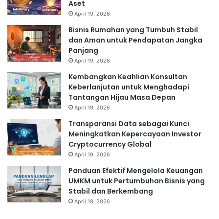
Aset
April 19, 2026
Bisnis Rumahan yang Tumbuh Stabil
dan Aman untuk Pendapatan Jangka
Panjang
April 19, 2026
Kembangkan Keahlian Konsultan
Keberlanjutan untuk Menghadapi
Tantangan Hijau Masa Depan
April 19, 2026
Transparansi Data sebagai Kunci
Meningkatkan Kepercayaan Investor
Cryptocurrency Global
April 19, 2026
Panduan Efektif Mengelola Keuangan
UMKM untuk Pertumbuhan Bisnis yang
Stabil dan Berkembang
April 18, 2026