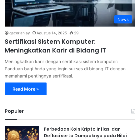
News
gacor anjay
Agustus 14, 2025
29
Sertifikasi Sistem Komputer:
Meningkatkan Karir di Bidang IT
Meningkatkan karir dengan sertifikasi sistem komputer:
Panduan bagi Anda yang ingin sukses di bidang IT dengan
memahami pentingnya sertifikasi.
Read More »
Populer
Perbedaan Koin Kripto Inflasi dan
Deflasi serta Dampaknya pada Nilai