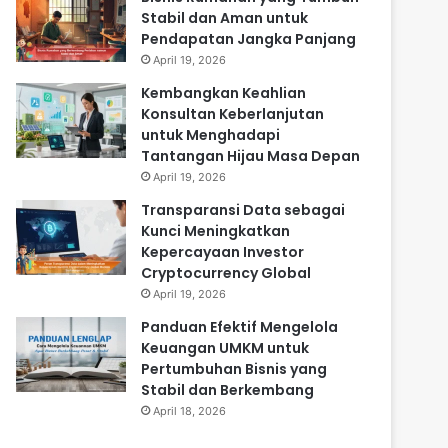
Stabil dan Aman untuk
Pendapatan Jangka Panjang
April 19, 2026
Kembangkan Keahlian
Konsultan Keberlanjutan
untuk Menghadapi
Tantangan Hijau Masa Depan
April 19, 2026
Transparansi Data sebagai
Kunci Meningkatkan
Kepercayaan Investor
Cryptocurrency Global
April 19, 2026
Panduan Efektif Mengelola
Keuangan UMKM untuk
Pertumbuhan Bisnis yang
Stabil dan Berkembang
April 18, 2026