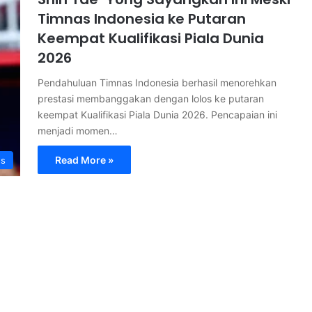
Timnas Indonesia ke Putaran
Keempat Kualifikasi Piala Dunia
2026
Pendahuluan Timnas Indonesia berhasil menorehkan
prestasi membanggakan dengan lolos ke putaran
keempat Kualifikasi Piala Dunia 2026. Pencapaian ini
menjadi momen…
Read More »
s