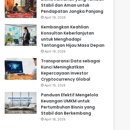
Stabil dan Aman untuk
Pendapatan Jangka Panjang
April 19, 2026
Kembangkan Keahlian
Konsultan Keberlanjutan
untuk Menghadapi
Tantangan Hijau Masa Depan
April 19, 2026
Transparansi Data sebagai
Kunci Meningkatkan
Kepercayaan Investor
Cryptocurrency Global
April 19, 2026
Panduan Efektif Mengelola
Keuangan UMKM untuk
Pertumbuhan Bisnis yang
Stabil dan Berkembang
April 18, 2026