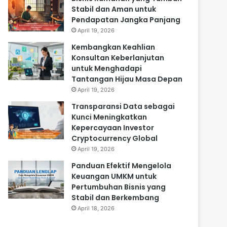
Stabil dan Aman untuk
Pendapatan Jangka Panjang
April 19, 2026
Kembangkan Keahlian
Konsultan Keberlanjutan
untuk Menghadapi
Tantangan Hijau Masa Depan
April 19, 2026
Transparansi Data sebagai
Kunci Meningkatkan
Kepercayaan Investor
Cryptocurrency Global
April 19, 2026
Panduan Efektif Mengelola
Keuangan UMKM untuk
Pertumbuhan Bisnis yang
Stabil dan Berkembang
April 18, 2026