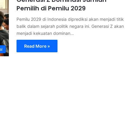
Pemilih di Pemilu 2029
Pemilu 2029 di Indonesia diprediksi akan menjadi titik
balik dalam sejarah politik negara ini. Generasi Z akan
menjadi kekuatan dominan…
Read More »
al