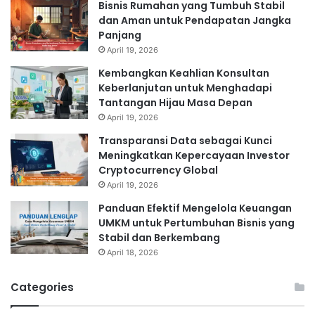
Bisnis Rumahan yang Tumbuh Stabil
dan Aman untuk Pendapatan Jangka
Panjang
April 19, 2026
Kembangkan Keahlian Konsultan
Keberlanjutan untuk Menghadapi
Tantangan Hijau Masa Depan
April 19, 2026
Transparansi Data sebagai Kunci
Meningkatkan Kepercayaan Investor
Cryptocurrency Global
April 19, 2026
Panduan Efektif Mengelola Keuangan
UMKM untuk Pertumbuhan Bisnis yang
Stabil dan Berkembang
April 18, 2026
Categories