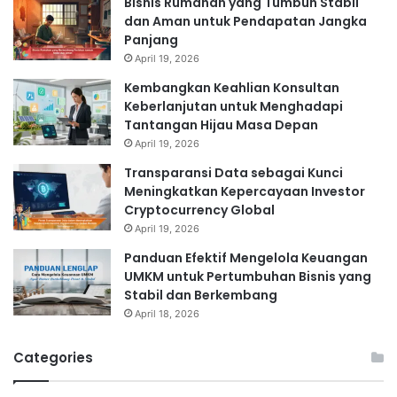
Bisnis Rumahan yang Tumbuh Stabil
dan Aman untuk Pendapatan Jangka
Panjang
April 19, 2026
Kembangkan Keahlian Konsultan
Keberlanjutan untuk Menghadapi
Tantangan Hijau Masa Depan
April 19, 2026
Transparansi Data sebagai Kunci
Meningkatkan Kepercayaan Investor
Cryptocurrency Global
April 19, 2026
Panduan Efektif Mengelola Keuangan
UMKM untuk Pertumbuhan Bisnis yang
Stabil dan Berkembang
April 18, 2026
Categories