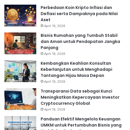
Perbedaan Koin Kripto Inflasi dan
Deflasi serta Dampaknya pada Nilai
Aset
April 19, 2026
Bisnis Rumahan yang Tumbuh Stabil
dan Aman untuk Pendapatan Jangka
Panjang
April 19, 2026
Kembangkan Keahlian Konsultan
Keberlanjutan untuk Menghadapi
Tantangan Hijau Masa Depan
April 19, 2026
Transparansi Data sebagai Kunci
Meningkatkan Kepercayaan Investor
Cryptocurrency Global
April 19, 2026
Panduan Efektif Mengelola Keuangan
UMKM untuk Pertumbuhan Bisnis yang