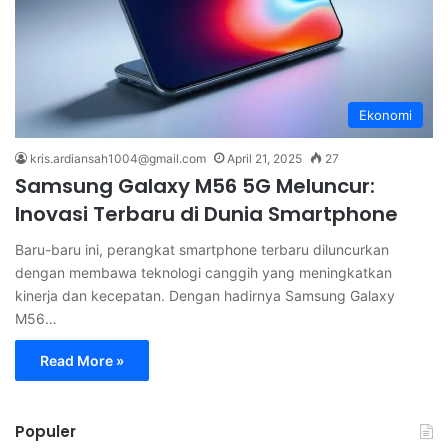
Ekonomi
kris.ardiansah1004@gmail.com
April 21, 2025
27
Samsung Galaxy M56 5G Meluncur:
Inovasi Terbaru di Dunia Smartphone
Baru-baru ini, perangkat smartphone terbaru diluncurkan
dengan membawa teknologi canggih yang meningkatkan
kinerja dan kecepatan. Dengan hadirnya Samsung Galaxy
M56…
Read More »
Populer