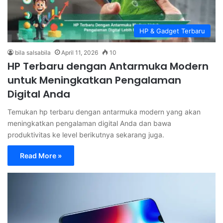
HP & Gadget Terbaru
bila salsabila
April 11, 2026
10
HP Terbaru dengan Antarmuka Modern
untuk Meningkatkan Pengalaman
Digital Anda
Temukan hp terbaru dengan antarmuka modern yang akan
meningkatkan pengalaman digital Anda dan bawa
produktivitas ke level berikutnya sekarang juga.
Read More »