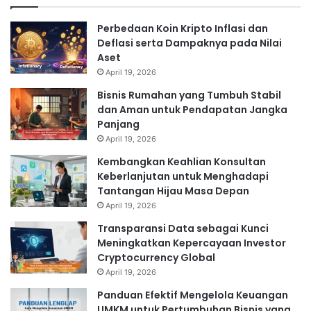
Perbedaan Koin Kripto Inflasi dan
Deflasi serta Dampaknya pada Nilai
Aset
April 19, 2026
Bisnis Rumahan yang Tumbuh Stabil
dan Aman untuk Pendapatan Jangka
Panjang
April 19, 2026
Kembangkan Keahlian Konsultan
Keberlanjutan untuk Menghadapi
Tantangan Hijau Masa Depan
April 19, 2026
Transparansi Data sebagai Kunci
Meningkatkan Kepercayaan Investor
Cryptocurrency Global
April 19, 2026
Panduan Efektif Mengelola Keuangan
UMKM untuk Pertumbuhan Bisnis yang