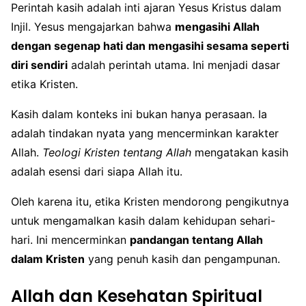
Perintah kasih adalah inti ajaran Yesus Kristus dalam
Injil. Yesus mengajarkan bahwa
mengasihi Allah
dengan segenap hati dan mengasihi sesama seperti
diri sendiri
adalah perintah utama. Ini menjadi dasar
etika Kristen.
Kasih dalam konteks ini bukan hanya perasaan. Ia
adalah tindakan nyata yang mencerminkan karakter
Allah.
Teologi Kristen tentang Allah
mengatakan kasih
adalah esensi dari siapa Allah itu.
Oleh karena itu, etika Kristen mendorong pengikutnya
untuk mengamalkan kasih dalam kehidupan sehari-
hari. Ini mencerminkan
pandangan tentang Allah
dalam Kristen
yang penuh kasih dan pengampunan.
Allah dan Kesehatan Spiritual