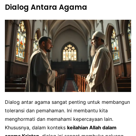
Dialog Antara Agama
Dialog antar agama sangat penting untuk membangun
toleransi dan pemahaman. Ini membantu kita
menghormati dan memahami kepercayaan lain.
Khususnya, dalam konteks
keilahian Allah dalam