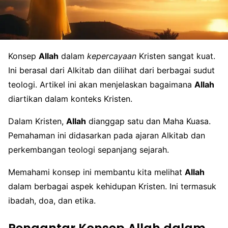
Konsep
Allah
dalam
kepercayaan
Kristen sangat kuat.
Ini berasal dari Alkitab dan dilihat dari berbagai sudut
teologi. Artikel ini akan menjelaskan bagaimana
Allah
diartikan dalam konteks Kristen.
Dalam Kristen,
Allah
dianggap satu dan Maha Kuasa.
Pemahaman ini didasarkan pada ajaran Alkitab dan
perkembangan teologi sepanjang sejarah.
Memahami konsep ini membantu kita melihat
Allah
dalam berbagai aspek kehidupan Kristen. Ini termasuk
ibadah, doa, dan etika.