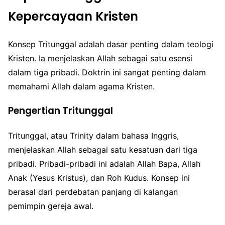
Kepercayaan Kristen
Konsep Tritunggal adalah dasar penting dalam teologi
Kristen. Ia menjelaskan Allah sebagai satu esensi
dalam tiga pribadi. Doktrin ini sangat penting dalam
memahami Allah dalam agama Kristen.
Pengertian Tritunggal
Tritunggal, atau Trinity dalam bahasa Inggris,
menjelaskan Allah sebagai satu kesatuan dari tiga
pribadi. Pribadi-pribadi ini adalah Allah Bapa, Allah
Anak (Yesus Kristus), dan Roh Kudus. Konsep ini
berasal dari perdebatan panjang di kalangan
pemimpin gereja awal.