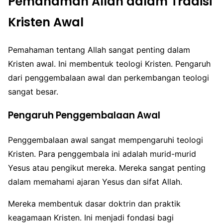
Pemahaman Allah dalam Tradisi
Kristen Awal
Pemahaman tentang Allah sangat penting dalam
Kristen awal. Ini membentuk teologi Kristen. Pengaruh
dari penggembalaan awal dan perkembangan teologi
sangat besar.
Pengaruh Penggembalaan Awal
Penggembalaan awal sangat mempengaruhi teologi
Kristen. Para penggembala ini adalah murid-murid
Yesus atau pengikut mereka. Mereka sangat penting
dalam memahami ajaran Yesus dan sifat Allah.
Mereka membentuk dasar doktrin dan praktik
keagamaan Kristen. Ini menjadi fondasi bagi