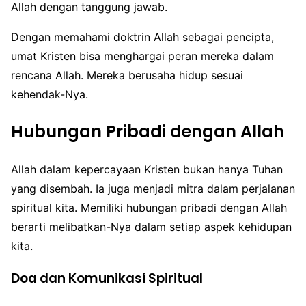
Allah dengan tanggung jawab.
Dengan memahami doktrin Allah sebagai pencipta,
umat Kristen bisa menghargai peran mereka dalam
rencana Allah. Mereka berusaha hidup sesuai
kehendak-Nya.
Hubungan Pribadi dengan Allah
Allah dalam kepercayaan Kristen bukan hanya Tuhan
yang disembah. Ia juga menjadi mitra dalam perjalanan
spiritual kita. Memiliki hubungan pribadi dengan Allah
berarti melibatkan-Nya dalam setiap aspek kehidupan
kita.
Doa dan Komunikasi Spiritual