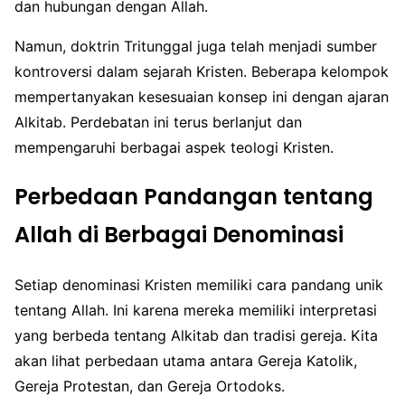
dan hubungan dengan Allah.
Namun, doktrin Tritunggal juga telah menjadi sumber
kontroversi dalam sejarah Kristen. Beberapa kelompok
mempertanyakan kesesuaian konsep ini dengan ajaran
Alkitab. Perdebatan ini terus berlanjut dan
mempengaruhi berbagai aspek teologi Kristen.
Perbedaan Pandangan tentang
Allah di Berbagai Denominasi
Setiap denominasi Kristen memiliki cara pandang unik
tentang Allah. Ini karena mereka memiliki interpretasi
yang berbeda tentang Alkitab dan tradisi gereja. Kita
akan lihat perbedaan utama antara Gereja Katolik,
Gereja Protestan, dan Gereja Ortodoks.