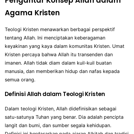
Pengantar Konsep Allah dalam
Agama Kristen
Teologi Kristen menawarkan berbagai perspektif
tentang Allah. Ini menciptakan keberagaman
keyakinan yang kaya dalam komunitas Kristen. Umat
Kristen percaya bahwa Allah itu transenden dan
imanen. Allah tidak diam dalam kuil-kuil buatan
manusia, dan memberikan hidup dan nafas kepada
semua orang.
Definisi Allah dalam Teologi Kristen
Dalam teologi Kristen, Allah didefinisikan sebagai
satu-satunya Tuhan yang benar. Dia adalah pencipta
langit dan bumi, dan sumber segala kehidupan.
Definisi ini berdasarkan pada ajaran Alkitab dan tradisi