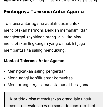
agama Kristen
, dialog ini sangat membuka peluang.
Pentingnya Toleransi Antar Agama
Toleransi antar agama adalah dasar untuk
menciptakan harmoni. Dengan memahami dan
menghargai keyakinan orang lain, kita bisa
menciptakan lingkungan yang damai. Ini juga
membantu kita saling mendukung.
Manfaat Toleransi Antar Agama:
Meningkatkan saling pengertian
Mengurangi konflik antar komunitas
Mendorong kerja sama antar umat beragama
“Kita tidak bisa memaksakan orang lain untuk
memiliki keyakinan yang sama dengan kita, tapi