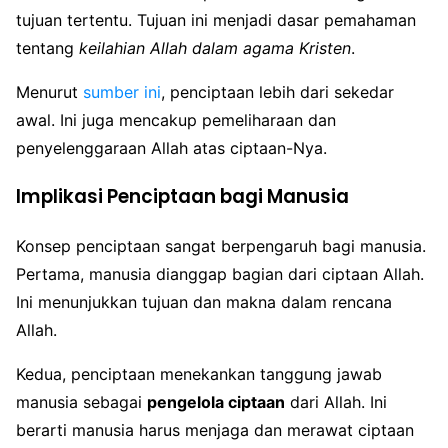
tujuan tertentu. Tujuan ini menjadi dasar pemahaman
tentang
keilahian Allah dalam agama Kristen
.
Menurut
sumber ini
, penciptaan lebih dari sekedar
awal. Ini juga mencakup pemeliharaan dan
penyelenggaraan Allah atas ciptaan-Nya.
Implikasi Penciptaan bagi Manusia
Konsep penciptaan sangat berpengaruh bagi manusia.
Pertama, manusia dianggap bagian dari ciptaan Allah.
Ini menunjukkan tujuan dan makna dalam rencana
Allah.
Kedua, penciptaan menekankan tanggung jawab
manusia sebagai
pengelola ciptaan
dari Allah. Ini
berarti manusia harus menjaga dan merawat ciptaan