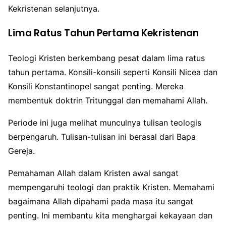
Kekristenan selanjutnya.
Lima Ratus Tahun Pertama Kekristenan
Teologi Kristen berkembang pesat dalam lima ratus
tahun pertama. Konsili-konsili seperti Konsili Nicea dan
Konsili Konstantinopel sangat penting. Mereka
membentuk doktrin Tritunggal dan memahami Allah.
Periode ini juga melihat munculnya tulisan teologis
berpengaruh. Tulisan-tulisan ini berasal dari Bapa
Gereja.
Pemahaman Allah dalam Kristen awal sangat
mempengaruhi teologi dan praktik Kristen. Memahami
bagaimana Allah dipahami pada masa itu sangat
penting. Ini membantu kita menghargai kekayaan dan