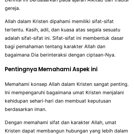
gereja.
Allah dalam Kristen dipahami memiliki sifat-sifat
tertentu. Kasih, adil, dan kuasa atas segala sesuatu
adalah sifat-sifat ini. Sifat-sifat ini membentuk dasar
bagi pemahaman tentang karakter Allah dan
bagaimana Dia berinteraksi dengan ciptaan-Nya.
Pentingnya Memahami Aspek ini
Memahami konsep Allah dalam Kristen sangat penting.
Ini mempengaruhi bagaimana umat Kristen menjalani
kehidupan sehari-hari dan membuat keputusan
berdasarkan iman.
Dengan memahami sifat dan karakter Allah, umat
Kristen dapat membangun hubungan yang lebih dalam