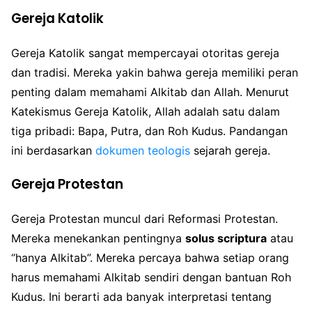
Gereja Katolik
Gereja Katolik sangat mempercayai otoritas gereja
dan tradisi. Mereka yakin bahwa gereja memiliki peran
penting dalam memahami Alkitab dan Allah. Menurut
Katekismus Gereja Katolik, Allah adalah satu dalam
tiga pribadi: Bapa, Putra, dan Roh Kudus. Pandangan
ini berdasarkan
dokumen teologis
sejarah gereja.
Gereja Protestan
Gereja Protestan muncul dari Reformasi Protestan.
Mereka menekankan pentingnya
solus scriptura
atau
“hanya Alkitab”. Mereka percaya bahwa setiap orang
harus memahami Alkitab sendiri dengan bantuan Roh
Kudus. Ini berarti ada banyak interpretasi tentang