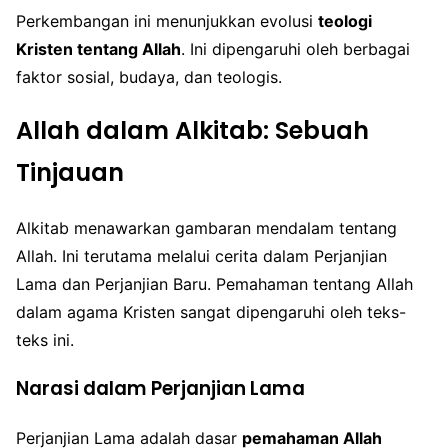
Perkembangan ini menunjukkan evolusi
teologi
Kristen tentang Allah
. Ini dipengaruhi oleh berbagai
faktor sosial, budaya, dan teologis.
Allah dalam Alkitab: Sebuah
Tinjauan
Alkitab menawarkan gambaran mendalam tentang
Allah. Ini terutama melalui cerita dalam Perjanjian
Lama dan Perjanjian Baru. Pemahaman tentang Allah
dalam agama Kristen sangat dipengaruhi oleh teks-
teks ini.
Narasi dalam Perjanjian Lama
Perjanjian Lama adalah dasar
pemahaman Allah