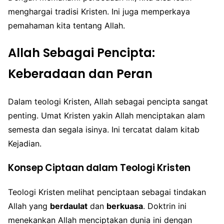
menghargai tradisi Kristen. Ini juga memperkaya
pemahaman kita tentang Allah.
Allah Sebagai Pencipta:
Keberadaan dan Peran
Dalam teologi Kristen, Allah sebagai pencipta sangat
penting. Umat Kristen yakin Allah menciptakan alam
semesta dan segala isinya. Ini tercatat dalam kitab
Kejadian.
Konsep Ciptaan dalam Teologi Kristen
Teologi Kristen melihat penciptaan sebagai tindakan
Allah yang
berdaulat
dan
berkuasa
. Doktrin ini
menekankan Allah menciptakan dunia ini dengan