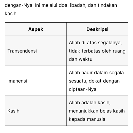
dengan-Nya. Ini melalui doa, ibadah, dan tindakan
kasih.
Aspek
Deskripsi
Allah di atas segalanya,
Transendensi
tidak terbatas oleh ruang
dan waktu
Allah hadir dalam segala
Imanensi
sesuatu, dekat dengan
ciptaan-Nya
Allah adalah kasih,
Kasih
menunjukkan belas kasih
kepada manusia