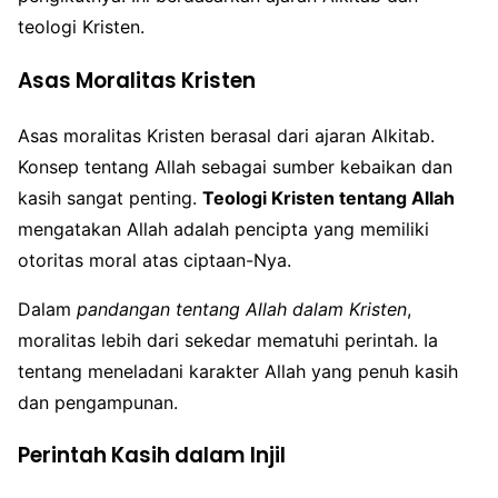
teologi Kristen.
Asas Moralitas Kristen
Asas moralitas Kristen berasal dari ajaran Alkitab.
Konsep tentang Allah sebagai sumber kebaikan dan
kasih sangat penting.
Teologi Kristen tentang Allah
mengatakan Allah adalah pencipta yang memiliki
otoritas moral atas ciptaan-Nya.
Dalam
pandangan tentang Allah dalam Kristen
,
moralitas lebih dari sekedar mematuhi perintah. Ia
tentang meneladani karakter Allah yang penuh kasih
dan pengampunan.
Perintah Kasih dalam Injil