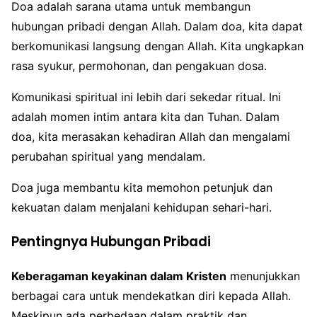
Doa adalah sarana utama untuk membangun
hubungan pribadi dengan Allah. Dalam doa, kita dapat
berkomunikasi langsung dengan Allah. Kita ungkapkan
rasa syukur, permohonan, dan pengakuan dosa.
Komunikasi spiritual ini lebih dari sekedar ritual. Ini
adalah momen intim antara kita dan Tuhan. Dalam
doa, kita merasakan kehadiran Allah dan mengalami
perubahan spiritual yang mendalam.
Doa juga membantu kita memohon petunjuk dan
kekuatan dalam menjalani kehidupan sehari-hari.
Pentingnya Hubungan Pribadi
Keberagaman keyakinan dalam Kristen
menunjukkan
berbagai cara untuk mendekatkan diri kepada Allah.
Meskipun ada perbedaan dalam praktik dan