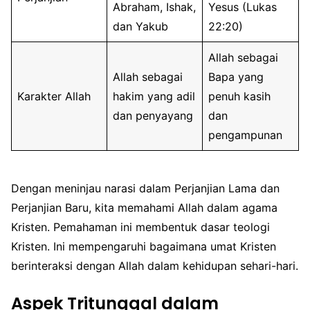
Abraham, Ishak,
Yesus (Lukas
dan Yakub
22:20)
Allah sebagai
Allah sebagai
Bapa yang
Karakter Allah
hakim yang adil
penuh kasih
dan penyayang
dan
pengampunan
Dengan meninjau narasi dalam Perjanjian Lama dan
Perjanjian Baru, kita memahami Allah dalam agama
Kristen. Pemahaman ini membentuk dasar teologi
Kristen. Ini mempengaruhi bagaimana umat Kristen
berinteraksi dengan Allah dalam kehidupan sehari-hari.
Aspek Tritunggal dalam