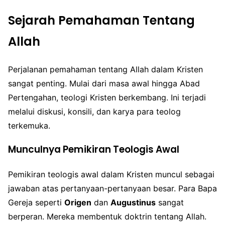
Sejarah Pemahaman Tentang
Allah
Perjalanan pemahaman tentang Allah dalam Kristen
sangat penting. Mulai dari masa awal hingga Abad
Pertengahan, teologi Kristen berkembang. Ini terjadi
melalui diskusi, konsili, dan karya para teolog
terkemuka.
Munculnya Pemikiran Teologis Awal
Pemikiran teologis awal dalam Kristen muncul sebagai
jawaban atas pertanyaan-pertanyaan besar. Para Bapa
Gereja seperti
Origen
dan
Augustinus
sangat
berperan. Mereka membentuk doktrin tentang Allah.