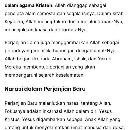
dalam agama Kristen
. Allah dianggap sebagai
pencipta alam semesta dan segala isinya. Dalam kitab
Kejadian, Allah menciptakan dunia melalui firman-Nya,
menunjukkan kuasa dan otoritas-Nya.
Perjanjian Lama juga menggambarkan Allah sebagai
pribadi yang memiliki hubungan dengan umat-Nya.
Allah berjanji kepada Abraham, Ishak, dan Yakub.
Mereka membentuk perjanjian yang akan
mempengaruhi sejarah keselamatan.
Narasi dalam Perjanjian Baru
Perjanjian Baru melanjutkan narasi tentang Allah.
Fokusnya adalah inkarnasi Allah dalam diri Yesus
Kristus. Yesus digambarkan sebagai Anak Allah yang
datang untuk menyelamatkan umat manusia dari dosa.