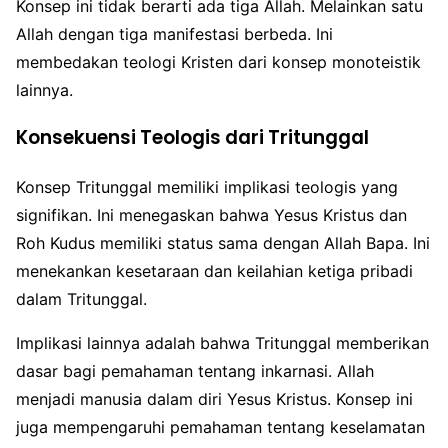
Konsep ini tidak berarti ada tiga Allah. Melainkan satu
Allah dengan tiga manifestasi berbeda. Ini
membedakan teologi Kristen dari konsep monoteistik
lainnya.
Konsekuensi Teologis dari Tritunggal
Konsep Tritunggal memiliki implikasi teologis yang
signifikan. Ini menegaskan bahwa Yesus Kristus dan
Roh Kudus memiliki status sama dengan Allah Bapa. Ini
menekankan kesetaraan dan keilahian ketiga pribadi
dalam Tritunggal.
Implikasi lainnya adalah bahwa Tritunggal memberikan
dasar bagi pemahaman tentang inkarnasi. Allah
menjadi manusia dalam diri Yesus Kristus. Konsep ini
juga mempengaruhi pemahaman tentang keselamatan