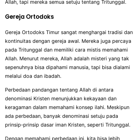
Allah, tapi mereka semua setuju tentang Tritunggal.
Gereja Ortodoks
Gereja Ortodoks Timur sangat menghargai tradisi dan
kontinuitas dengan gereja awal. Mereka juga percaya
pada Tritunggal dan memiliki cara mistis memahami
Allah. Menurut mereka, Allah adalah misteri yang tak
sepenuhnya bisa dipahami manusia, tapi bisa dialami
melalui doa dan ibadah.
Perbedaan pandangan tentang Allah di antara
denominasi Kristen menunjukkan kekayaan dan
keragaman dalam memahami konsep ilahi. Meskipun
ada perbedaan, banyak denominasi setuju pada
prinsip-prinsip dasar iman Kristen, seperti Tritunggal.
Dengan memahami perbedaan ini, kita bisa lebih