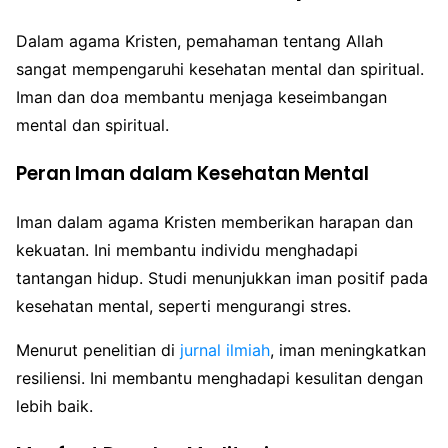
Dalam agama Kristen, pemahaman tentang Allah
sangat mempengaruhi kesehatan mental dan spiritual.
Iman dan doa membantu menjaga keseimbangan
mental dan spiritual.
Peran Iman dalam Kesehatan Mental
Iman dalam agama Kristen memberikan harapan dan
kekuatan. Ini membantu individu menghadapi
tantangan hidup. Studi menunjukkan iman positif pada
kesehatan mental, seperti mengurangi stres.
Menurut penelitian di
jurnal ilmiah
, iman meningkatkan
resiliensi. Ini membantu menghadapi kesulitan dengan
lebih baik.