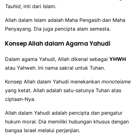
Tauhid
, inti dari Islam.
Allah dalam Islam adalah Maha Pengasih dan Maha
Penyayang. Dia juga pencipta alam semesta.
Konsep Allah dalam Agama Yahudi
Dalam agama Yahudi, Allah dikenal sebagai
YHWH
atau Yahweh. Ini nama sakral untuk Tuhan.
Konsep Allah dalam Yahudi menekankan
monoteisme
yang ketat. Allah adalah satu-satunya Tuhan atas
ciptaan-Nya.
Allah dalam Yahudi adalah pencipta dan pengatur
hukum moral. Dia memiliki hubungan khusus dengan
bangsa Israel melalui perjanjian.