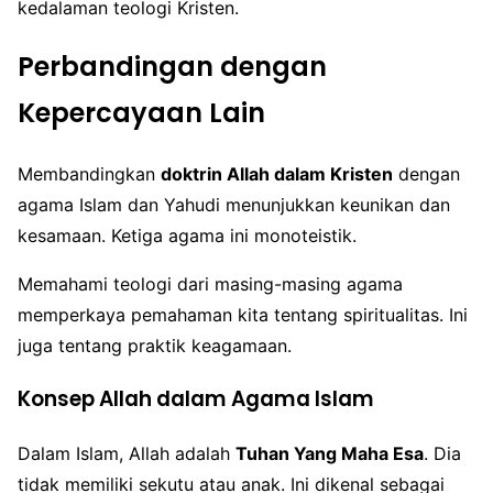
kedalaman teologi Kristen.
Perbandingan dengan
Kepercayaan Lain
Membandingkan
doktrin Allah dalam Kristen
dengan
agama Islam dan Yahudi menunjukkan keunikan dan
kesamaan. Ketiga agama ini monoteistik.
Memahami teologi dari masing-masing agama
memperkaya pemahaman kita tentang spiritualitas. Ini
juga tentang praktik keagamaan.
Konsep Allah dalam Agama Islam
Dalam Islam, Allah adalah
Tuhan Yang Maha Esa
. Dia
tidak memiliki sekutu atau anak. Ini dikenal sebagai