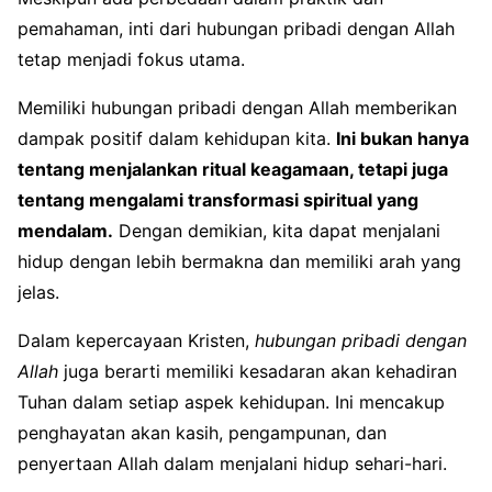
pemahaman, inti dari hubungan pribadi dengan Allah
tetap menjadi fokus utama.
Memiliki hubungan pribadi dengan Allah memberikan
dampak positif dalam kehidupan kita.
Ini bukan hanya
tentang menjalankan ritual keagamaan, tetapi juga
tentang mengalami transformasi spiritual yang
mendalam.
Dengan demikian, kita dapat menjalani
hidup dengan lebih bermakna dan memiliki arah yang
jelas.
Dalam kepercayaan Kristen,
hubungan pribadi dengan
Allah
juga berarti memiliki kesadaran akan kehadiran
Tuhan dalam setiap aspek kehidupan. Ini mencakup
penghayatan akan kasih, pengampunan, dan
penyertaan Allah dalam menjalani hidup sehari-hari.