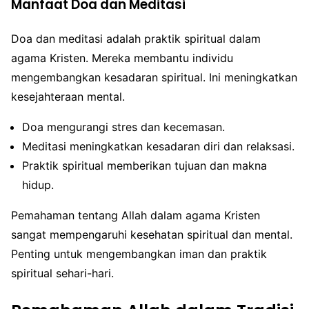
Manfaat Doa dan Meditasi
Doa dan meditasi adalah praktik spiritual dalam
agama Kristen. Mereka membantu individu
mengembangkan kesadaran spiritual. Ini meningkatkan
kesejahteraan mental.
Doa mengurangi stres dan kecemasan.
Meditasi meningkatkan kesadaran diri dan relaksasi.
Praktik spiritual memberikan tujuan dan makna
hidup.
Pemahaman tentang Allah dalam agama Kristen
sangat mempengaruhi kesehatan spiritual dan mental.
Penting untuk mengembangkan iman dan praktik
spiritual sehari-hari.