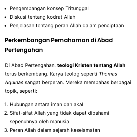
Pengembangan konsep Tritunggal
Diskusi tentang kodrat Allah
Penjelasan tentang peran Allah dalam penciptaan
Perkembangan Pemahaman di Abad
Pertengahan
Di Abad Pertengahan,
teologi Kristen tentang Allah
terus berkembang. Karya teolog seperti
Thomas
Aquinas
sangat berperan. Mereka membahas berbagai
topik, seperti:
Hubungan antara iman dan akal
Sifat-sifat Allah yang tidak dapat dipahami
sepenuhnya oleh manusia
Peran Allah dalam sejarah keselamatan