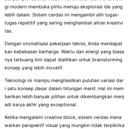
gi modern membuka pintu menuju eksplorasi ide yang
lebih dalam. Sistem cerdas ini mengambil alih tugas-
tugas repetitif yang sering menghambat aliran kreativi
tas.
Dengan otomatisasi pekerjaan teknis, Anda mendapat
kan kebebasan berharga. Waktu dan energi yang biasa
nya terbuang kini dapat dialihkan untuk brainstorming
konsep yang lebih inovatif.
Teknologi ini mampu menghasilkan puluhan variasi dar
i satu konsep dasar dalam hitungan menit. Hal ini mem
berikan lebih banyak pilihan untuk dikembangkan menj
adi karya akhir yang exceptional.
Ketika mengalami creative block, sistem cerdas mena
warkan perspektif visual yang mungkin tidak terpikirka