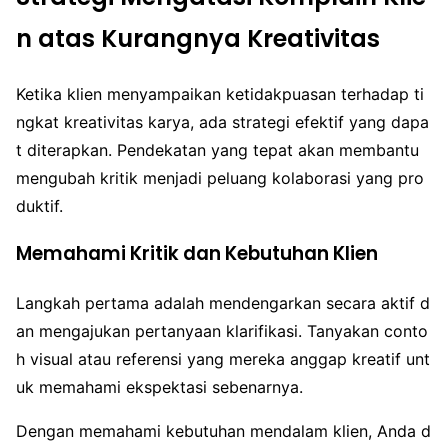
n atas Kurangnya Kreativitas
Ketika klien menyampaikan ketidakpuasan terhadap ti
ngkat kreativitas karya, ada strategi efektif yang dapa
t diterapkan. Pendekatan yang tepat akan membantu
mengubah kritik menjadi peluang kolaborasi yang pro
duktif.
Memahami Kritik dan Kebutuhan Klien
Langkah pertama adalah mendengarkan secara aktif d
an mengajukan pertanyaan klarifikasi. Tanyakan conto
h visual atau referensi yang mereka anggap kreatif unt
uk memahami ekspektasi sebenarnya.
Dengan memahami kebutuhan mendalam klien, Anda d