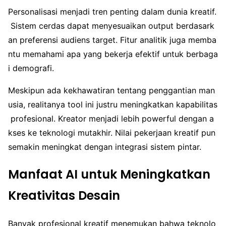
Personalisasi menjadi tren penting dalam dunia kreatif.
Sistem cerdas dapat menyesuaikan output berdasark
an preferensi audiens target. Fitur analitik juga memba
ntu memahami apa yang bekerja efektif untuk berbaga
i demografi.
Meskipun ada kekhawatiran tentang penggantian man
usia, realitanya tool ini justru meningkatkan kapabilitas
profesional. Kreator menjadi lebih powerful dengan a
kses ke teknologi mutakhir. Nilai pekerjaan kreatif pun
semakin meningkat dengan integrasi sistem pintar.
Manfaat AI untuk Meningkatkan
Kreativitas Desain
Banyak profesional kreatif menemukan bahwa teknolo