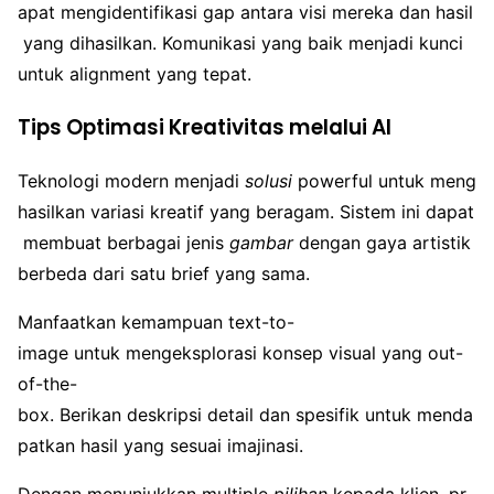
apat mengidentifikasi gap antara visi mereka dan hasil
yang dihasilkan. Komunikasi yang baik menjadi kunci
untuk alignment yang tepat.
Tips Optimasi Kreativitas melalui AI
Teknologi modern menjadi
solusi
powerful untuk meng
hasilkan variasi kreatif yang beragam. Sistem ini dapat
membuat berbagai jenis
gambar
dengan gaya artistik
berbeda dari satu brief yang sama.
Manfaatkan kemampuan text-to-
image untuk mengeksplorasi konsep visual yang out-
of-the-
box. Berikan deskripsi detail dan spesifik untuk menda
patkan hasil yang sesuai imajinasi.