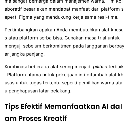
ma sangat berharga dalam manajemen warna. Tim kol
aboratif besar akan mendapat manfaat dari platform s
eperti Figma yang mendukung kerja sama real-time.
Pertimbangkan apakah Anda membutuhkan alat khusu
s atau platform serba bisa. Gunakan masa trial untuk
menguji sebelum berkomitmen pada langganan berbay
ar jangka panjang.
Kombinasi beberapa alat sering menjadi
pilihan
terbaik
. Platform utama untuk pekerjaan inti ditambah alat kh
usus untuk tugas tertentu seperti pemilihan warna ata
u penghapusan latar belakang.
Tips Efektif Memanfaatkan AI dal
am Proses Kreatif