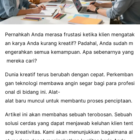
Pernahkah Anda merasa frustasi ketika klien mengatak
an karya Anda kurang kreatif? Padahal, Anda sudah m
engerahkan semua kemampuan. Apa sebenarnya yang
mereka cari?
Dunia kreatif terus berubah dengan cepat. Perkemban
gan teknologi membawa angin segar bagi para profesi
onal di bidang ini. Alat-
alat baru muncul untuk membantu proses penciptaan.
Artikel ini akan membahas sebuah terobosan. Sebuah
solusi cerdas yang dapat menjawab keluhan klien tent
ang kreativitas. Kami akan menunjukkan bagaimana al