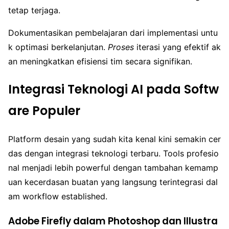
tetap terjaga.
Dokumentasikan pembelajaran dari implementasi untu
k optimasi berkelanjutan.
Proses
iterasi yang efektif ak
an meningkatkan efisiensi tim secara signifikan.
Integrasi Teknologi AI pada Softw
are Populer
Platform desain yang sudah kita kenal kini semakin cer
das dengan integrasi teknologi terbaru. Tools profesio
nal menjadi lebih powerful dengan tambahan kemamp
uan kecerdasan buatan yang langsung terintegrasi dal
am workflow established.
Adobe Firefly dalam Photoshop dan Illustra