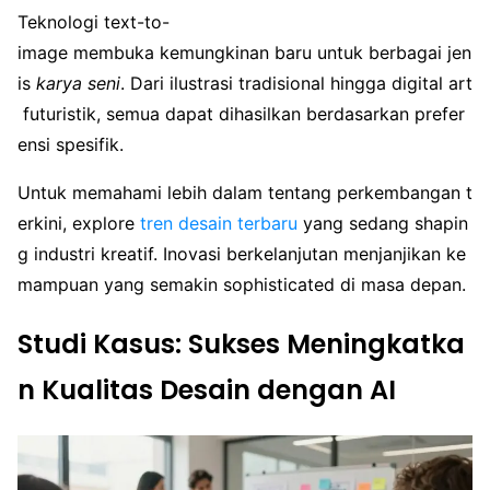
Teknologi text-to-
image membuka kemungkinan baru untuk berbagai jen
is
karya seni
. Dari ilustrasi tradisional hingga digital art
futuristik, semua dapat dihasilkan berdasarkan prefer
ensi spesifik.
Untuk memahami lebih dalam tentang perkembangan t
erkini, explore
tren desain terbaru
yang sedang shapin
g industri kreatif. Inovasi berkelanjutan menjanjikan ke
mampuan yang semakin sophisticated di masa depan.
Studi Kasus: Sukses Meningkatka
n Kualitas Desain dengan AI