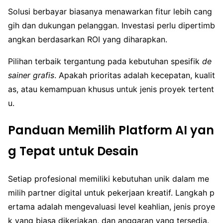
Solusi berbayar biasanya menawarkan fitur lebih cang
gih dan dukungan pelanggan. Investasi perlu dipertimb
angkan berdasarkan ROI yang diharapkan.
Pilihan terbaik tergantung pada kebutuhan spesifik
de
sainer grafis
. Apakah prioritas adalah kecepatan, kualit
as, atau kemampuan khusus untuk jenis proyek tertent
u.
Panduan Memilih Platform AI yan
g Tepat untuk Desain
Setiap profesional memiliki kebutuhan unik dalam me
milih partner digital untuk pekerjaan kreatif. Langkah p
ertama adalah mengevaluasi level keahlian, jenis proye
k yang biasa dikerjakan, dan anggaran yang tersedia.