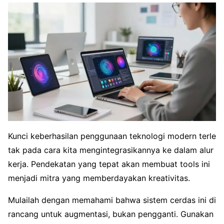
Kunci keberhasilan penggunaan teknologi modern terle
tak pada cara kita mengintegrasikannya ke dalam alur
kerja. Pendekatan yang tepat akan membuat tools ini
menjadi mitra yang memberdayakan kreativitas.
Mulailah dengan memahami bahwa sistem cerdas ini di
rancang untuk augmentasi, bukan pengganti. Gunakan