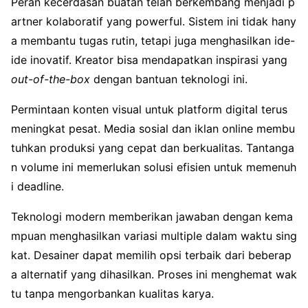
Peran kecerdasan buatan telah berkembang menjadi p
artner kolaboratif yang powerful. Sistem ini tidak hany
a membantu tugas rutin, tetapi juga menghasilkan ide-
ide inovatif. Kreator bisa mendapatkan inspirasi yang
out-of-the-box
dengan bantuan teknologi ini.
Permintaan konten visual untuk platform digital terus
meningkat pesat. Media sosial dan iklan online membu
tuhkan produksi yang cepat dan berkualitas. Tantanga
n volume ini memerlukan solusi efisien untuk memenuh
i deadline.
Teknologi modern memberikan jawaban dengan kema
mpuan menghasilkan variasi multiple dalam waktu sing
kat. Desainer dapat memilih opsi terbaik dari beberap
a alternatif yang dihasilkan. Proses ini menghemat wak
tu tanpa mengorbankan kualitas karya.