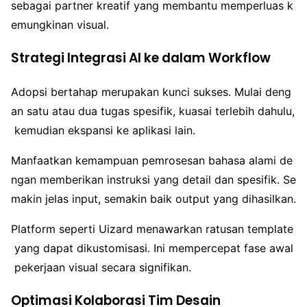
sebagai partner kreatif yang membantu memperluas k
emungkinan visual.
Strategi Integrasi AI ke dalam Workflow
Adopsi bertahap merupakan kunci sukses. Mulai deng
an satu atau dua tugas spesifik, kuasai terlebih dahulu,
kemudian ekspansi ke aplikasi lain.
Manfaatkan kemampuan pemrosesan bahasa alami de
ngan memberikan instruksi yang detail dan spesifik. Se
makin jelas input, semakin baik output yang dihasilkan.
Platform seperti Uizard menawarkan ratusan template
yang dapat dikustomisasi. Ini mempercepat fase awal
pekerjaan visual secara signifikan.
Optimasi Kolaborasi Tim Desain