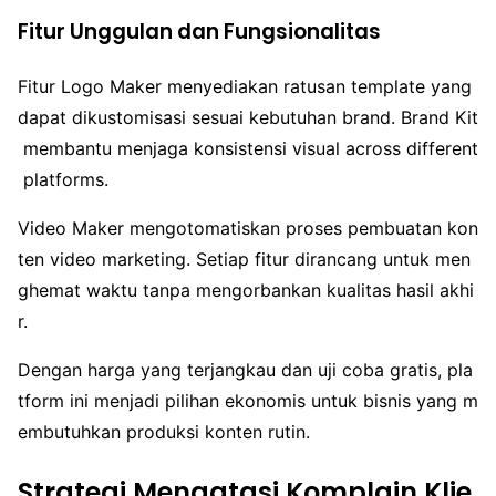
Fitur Unggulan dan Fungsionalitas
Fitur Logo Maker menyediakan ratusan template yang
dapat dikustomisasi sesuai kebutuhan brand. Brand Kit
membantu menjaga konsistensi visual across different
platforms.
Video Maker mengotomatiskan proses pembuatan kon
ten video marketing. Setiap fitur dirancang untuk men
ghemat waktu tanpa mengorbankan kualitas hasil akhi
r.
Dengan harga yang terjangkau dan uji coba gratis, pla
tform ini menjadi pilihan ekonomis untuk bisnis yang m
embutuhkan produksi konten rutin.
Strategi Mengatasi Komplain Klie