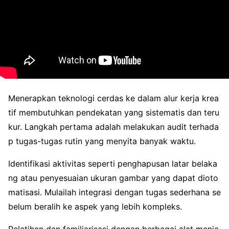
Menerapkan teknologi cerdas ke dalam alur kerja krea
tif membutuhkan pendekatan yang sistematis dan teru
kur. Langkah pertama adalah melakukan audit terhada
p tugas-tugas rutin yang menyita banyak waktu.
Identifikasi aktivitas seperti penghapusan latar belaka
ng atau penyesuaian ukuran gambar yang dapat dioto
matisasi. Mulailah integrasi dengan tugas sederhana se
belum beralih ke aspek yang lebih kompleks.