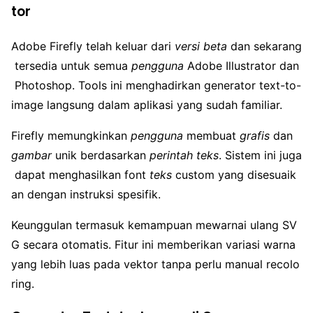
tor
Adobe Firefly telah keluar dari
versi beta
dan sekarang
tersedia untuk semua
pengguna
Adobe Illustrator dan
Photoshop. Tools ini menghadirkan generator text-to-
image langsung dalam aplikasi yang sudah familiar.
Firefly memungkinkan
pengguna
membuat
grafis
dan
gambar
unik berdasarkan
perintah teks
. Sistem ini juga
dapat menghasilkan font
teks
custom yang disesuaik
an dengan instruksi spesifik.
Keunggulan termasuk kemampuan mewarnai ulang SV
G secara otomatis. Fitur ini memberikan variasi warna
yang lebih luas pada vektor tanpa perlu manual recolo
ring.