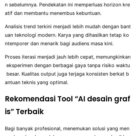
n sebelumnya. Pendekatan ini memperluas horizon kre
atif dan membantu menembus kebuntuan.
Analisis trend terkini menjadi lebih mudah dengan bant
uan teknologi modern. Karya yang dihasilkan tetap ko
ntemporer dan menarik bagi audiens masa kini.
Proses iterasi menjadi jauh lebih cepat, memungkinkan
eksperimen dengan berbagai gaya tanpa risiko waktu
besar. Kualitas output juga terjaga konsisten berkat b
antuan teknis yang optimal.
Rekomendasi Tool “AI desain graf
is” Terbaik
Bagi banyak profesional, menemukan solusi yang men