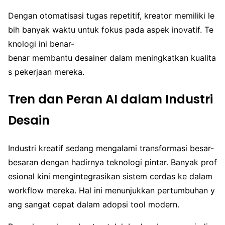
Dengan otomatisasi tugas repetitif, kreator memiliki le
bih banyak waktu untuk fokus pada aspek inovatif. Te
knologi ini benar-
benar membantu desainer dalam meningkatkan kualita
s pekerjaan mereka.
Tren dan Peran AI dalam Industri
Desain
Industri kreatif sedang mengalami transformasi besar-
besaran dengan hadirnya teknologi pintar. Banyak prof
esional kini mengintegrasikan sistem cerdas ke dalam
workflow mereka. Hal ini menunjukkan pertumbuhan y
ang sangat cepat dalam adopsi tool modern.