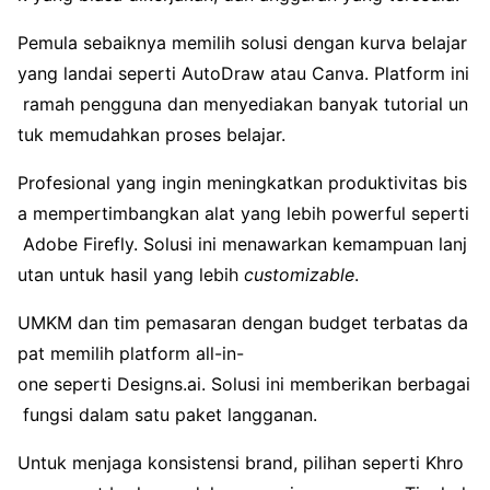
Pemula sebaiknya memilih solusi dengan kurva belajar
yang landai seperti AutoDraw atau Canva. Platform ini
ramah pengguna dan menyediakan banyak tutorial un
tuk memudahkan proses belajar.
Profesional yang ingin meningkatkan produktivitas bis
a mempertimbangkan alat yang lebih powerful seperti
Adobe Firefly. Solusi ini menawarkan kemampuan lanj
utan untuk hasil yang lebih
customizable
.
UMKM dan tim pemasaran dengan budget terbatas da
pat memilih platform all-in-
one seperti Designs.ai. Solusi ini memberikan berbagai
fungsi dalam satu paket langganan.
Untuk menjaga konsistensi brand, pilihan seperti Khro