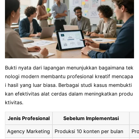
Bukti nyata dari lapangan menunjukkan bagaimana tek
nologi modern membantu profesional kreatif mencapa
i hasil yang luar biasa. Berbagai studi kasus membukti
kan efektivitas alat cerdas dalam meningkatkan produ
ktivitas.
Jenis Profesional
Sebelum Implementasi
Agency Marketing
Produksi 10 konten per bulan
Pr