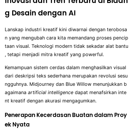
Inovasi dan Tren Terbaru di Bidan
g Desain dengan AI
Lanskap industri kreatif kini diwarnai dengan terobosa
n yang mengubah cara kita memandang proses pencip
taan visual. Teknologi modern tidak sekadar alat bantu
, tetapi menjadi mitra kreatif yang powerful.
Kemampuan sistem cerdas dalam menghasilkan visual
dari deskripsi teks sederhana merupakan revolusi sesu
ngguhnya. Midjourney dan Blue Willow menunjukkan b
agaimana
artificial intelligence
dapat menafsirkan inte
nt kreatif dengan akurasi mengagumkan.
Penerapan Kecerdasan Buatan dalam Proy
ek Nyata