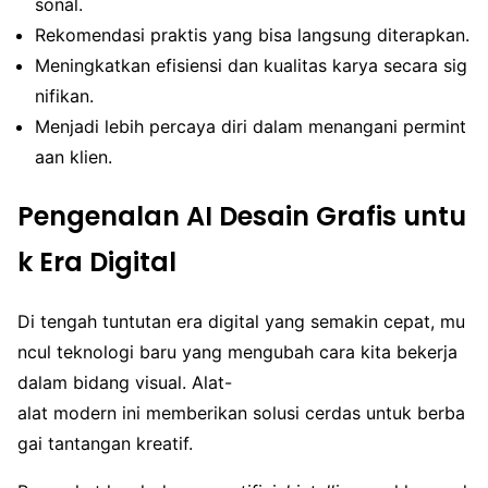
sonal.
Rekomendasi praktis yang bisa langsung diterapkan.
Meningkatkan efisiensi dan kualitas karya secara sig
nifikan.
Menjadi lebih percaya diri dalam menangani permint
aan klien.
Pengenalan AI Desain Grafis untu
k Era Digital
Di tengah tuntutan era digital yang semakin cepat, mu
ncul teknologi baru yang mengubah cara kita bekerja
dalam bidang visual. Alat-
alat modern ini memberikan solusi cerdas untuk berba
gai tantangan kreatif.