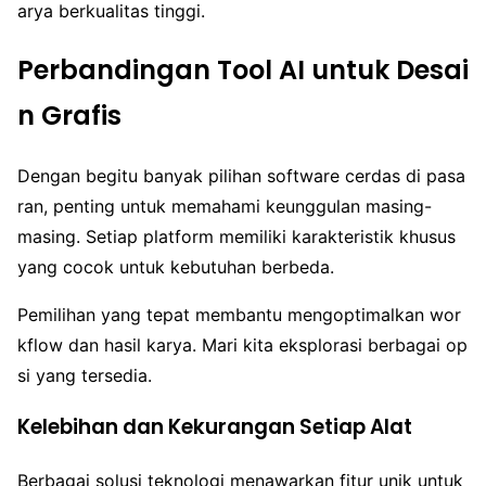
arya berkualitas tinggi.
Perbandingan Tool AI untuk Desai
n Grafis
Dengan begitu banyak pilihan software cerdas di pasa
ran, penting untuk memahami keunggulan masing-
masing. Setiap platform memiliki karakteristik khusus
yang cocok untuk kebutuhan berbeda.
Pemilihan yang tepat membantu mengoptimalkan wor
kflow dan hasil karya. Mari kita eksplorasi berbagai op
si yang tersedia.
Kelebihan dan Kekurangan Setiap Alat
Berbagai solusi teknologi menawarkan fitur unik untuk