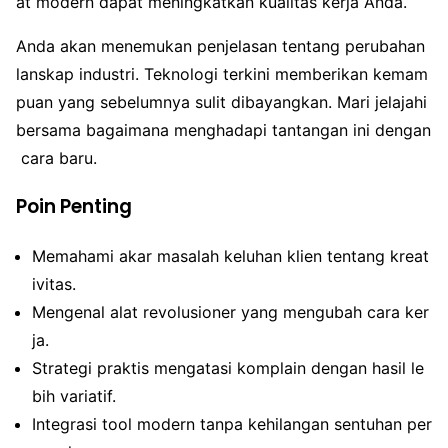
at modern dapat meningkatkan kualitas kerja Anda.
Anda akan menemukan penjelasan tentang perubahan
lanskap industri. Teknologi terkini memberikan kemam
puan yang sebelumnya sulit dibayangkan. Mari jelajahi
bersama bagaimana menghadapi tantangan ini dengan
cara baru.
Poin Penting
Memahami akar masalah keluhan klien tentang kreat
ivitas.
Mengenal alat revolusioner yang mengubah cara ker
ja.
Strategi praktis mengatasi komplain dengan hasil le
bih variatif.
Integrasi tool modern tanpa kehilangan sentuhan per