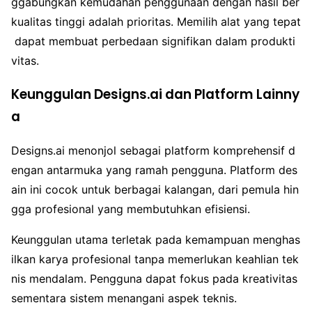
ggabungkan kemudahan penggunaan dengan hasil ber
kualitas tinggi adalah prioritas. Memilih alat yang tepat
dapat membuat perbedaan signifikan dalam produkti
vitas.
Keunggulan Designs.ai dan Platform Lainny
a
Designs.ai menonjol sebagai platform komprehensif d
engan antarmuka yang ramah pengguna. Platform des
ain ini cocok untuk berbagai kalangan, dari pemula hin
gga profesional yang membutuhkan efisiensi.
Keunggulan utama terletak pada kemampuan menghas
ilkan karya profesional tanpa memerlukan keahlian tek
nis mendalam. Pengguna dapat fokus pada kreativitas
sementara sistem menangani aspek teknis.