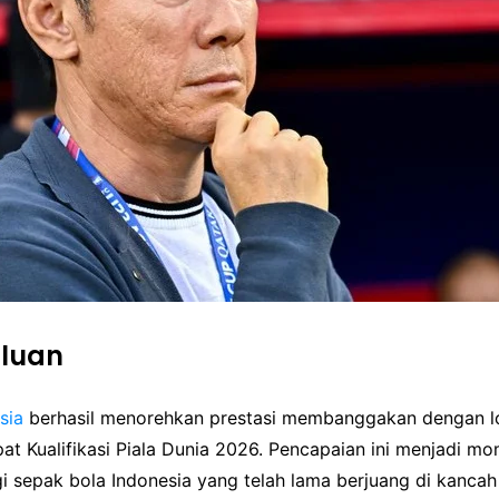
luan
sia
berhasil menorehkan prestasi membanggakan dengan l
at Kualifikasi Piala Dunia 2026. Pencapaian ini menjadi m
i sepak bola Indonesia yang telah lama berjuang di kancah 