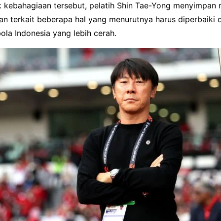
k kebahagiaan tersebut, pelatih Shin Tae-Yong menyimpan 
nan terkait beberapa hal yang menurutnya harus diperbaiki
ola Indonesia yang lebih cerah.