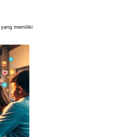
 yang memiliki